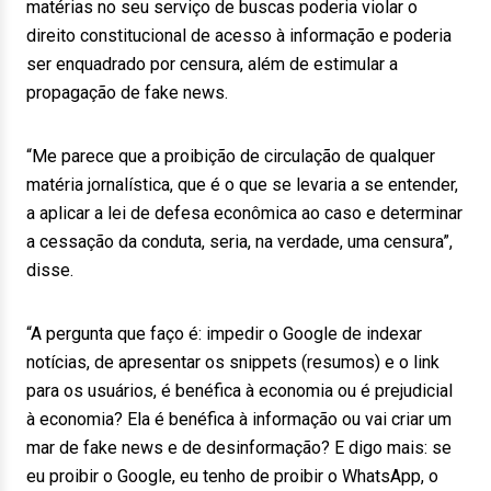
matérias no seu serviço de buscas poderia violar o
direito constitucional de acesso à informação e poderia
ser enquadrado por censura, além de estimular a
propagação de fake news.
“Me parece que a proibição de circulação de qualquer
matéria jornalística, que é o que se levaria a se entender,
a aplicar a lei de defesa econômica ao caso e determinar
a cessação da conduta, seria, na verdade, uma censura”,
disse.
“A pergunta que faço é: impedir o Google de indexar
notícias, de apresentar os snippets (resumos) e o link
para os usuários, é benéfica à economia ou é prejudicial
à economia? Ela é benéfica à informação ou vai criar um
mar de fake news e de desinformação? E digo mais: se
eu proibir o Google, eu tenho de proibir o WhatsApp, o