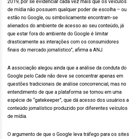
2019, por se evidenciar cada vez mais que os veículos
de mídia não possuem qualquer poder de escolha – ou
estão no Google, ou simbolicamente encontram-se
alienados do ambiente de acesso ao seu conteúdo, já
que estar fora do ambiente do Google é limitar
drasticamente as interações com os consumidores
finais do mercado jornalístico”, afirma a ANJ.
A associação alegou ainda que a análise da conduta do
Google pelo Cade não deve se concentrar apenas em
questões tradicionais de análise concorrencial, mas no
entendimento de que a plataforma se tornou em uma
espécie de “gatekeeper”, que dá acesso dos usuários a
conteúdo jornalístico produzido por diferentes veículos
de mídia.
O argumento de que o Google leva tráfego para os sites