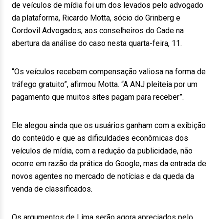
de veículos de mídia foi um dos levados pelo advogado
da plataforma, Ricardo Motta, sócio do Grinberg e
Cordovil Advogados, aos conselheiros do Cade na
abertura da análise do caso nesta quarta-feira, 11.
“Os veículos recebem compensação valiosa na forma de
tráfego gratuito”, afirmou Motta. “A ANJ pleiteia por um
pagamento que muitos sites pagam para receber”.
Ele alegou ainda que os usuários ganham com a exibição
do conteúdo e que as dificuldades econômicas dos
veículos de mídia, com a redução da publicidade, não
ocorre em razão da prática do Google, mas da entrada de
novos agentes no mercado de notícias e da queda da
venda de classificados.
Os argumentos de Lima serão agora apreciados pelo