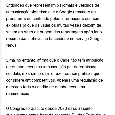
Entidades que representam os jornais e veículos de
comunicação pleiteiam que o Google remunere os
produtores de conteúdo pelas informações que são
exibidas, já que os usuários muitas vezes deixam de
visitar os sites de origem das reportagens após ler o
resumo das notícias no buscador e no serviço Google
News.
Lima, no entanto, afirma que o Cade não tem atribuição
de estabelecer uma remuneração por determinada
conduta, mas sim proibir e fazer cessar práticas que
considere anticompetitivas. Apenas uma regulação de
mercado teria o condão de estabelecer uma
remuneração.
O Congresso discute desde 2020 esse assunto,