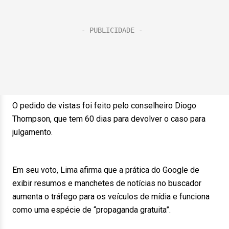
O pedido de vistas foi feito pelo conselheiro Diogo
Thompson, que tem 60 dias para devolver o caso para
julgamento.
Em seu voto, Lima afirma que a prática do Google de
exibir resumos e manchetes de notícias no buscador
aumenta o tráfego para os veículos de mídia e funciona
como uma espécie de “propaganda gratuita”.