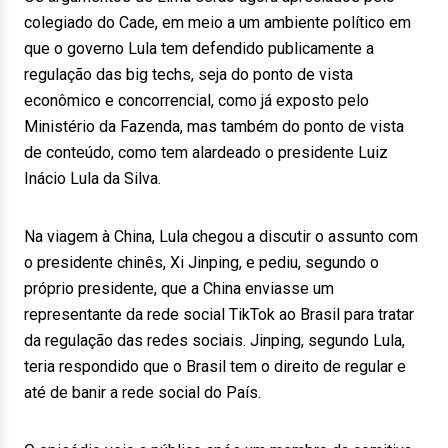
colegiado do Cade, em meio a um ambiente político em
que o governo Lula tem defendido publicamente a
regulação das big techs, seja do ponto de vista
econômico e concorrencial, como já exposto pelo
Ministério da Fazenda, mas também do ponto de vista
de conteúdo, como tem alardeado o presidente Luiz
Inácio Lula da Silva.
Na viagem à China, Lula chegou a discutir o assunto com
o presidente chinês, Xi Jinping, e pediu, segundo o
próprio presidente, que a China enviasse um
representante da rede social TikTok ao Brasil para tratar
da regulação das redes sociais. Jinping, segundo Lula,
teria respondido que o Brasil tem o direito de regular e
até de banir a rede social do País.