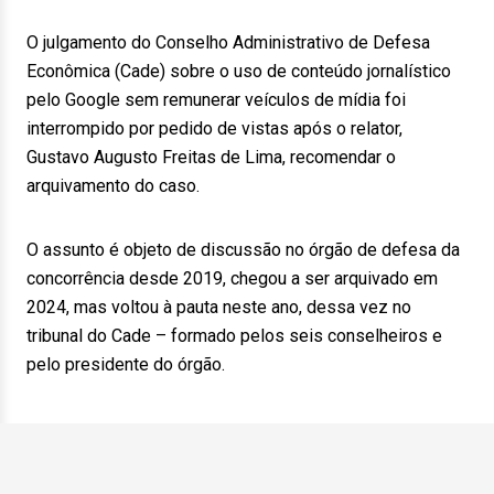
O julgamento do Conselho Administrativo de Defesa
Econômica (Cade) sobre o uso de conteúdo jornalístico
pelo Google sem remunerar veículos de mídia foi
interrompido por pedido de vistas após o relator,
Gustavo Augusto Freitas de Lima, recomendar o
arquivamento do caso.
O assunto é objeto de discussão no órgão de defesa da
concorrência desde 2019, chegou a ser arquivado em
2024, mas voltou à pauta neste ano, dessa vez no
tribunal do Cade – formado pelos seis conselheiros e
pelo presidente do órgão.