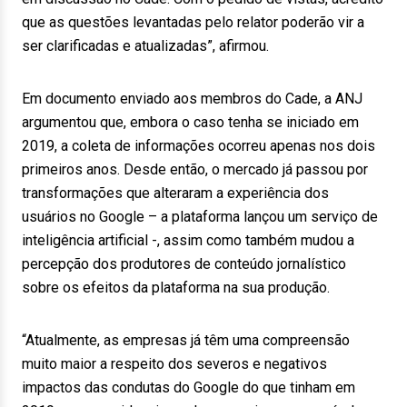
que as questões levantadas pelo relator poderão vir a
ser clarificadas e atualizadas”, afirmou.
Em documento enviado aos membros do Cade, a ANJ
argumentou que, embora o caso tenha se iniciado em
2019, a coleta de informações ocorreu apenas nos dois
primeiros anos. Desde então, o mercado já passou por
transformações que alteraram a experiência dos
usuários no Google – a plataforma lançou um serviço de
inteligência artificial -, assim como também mudou a
percepção dos produtores de conteúdo jornalístico
sobre os efeitos da plataforma na sua produção.
“Atualmente, as empresas já têm uma compreensão
muito maior a respeito dos severos e negativos
impactos das condutas do Google do que tinham em