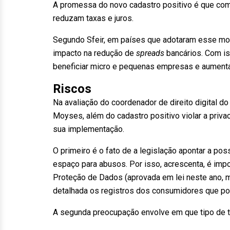
A promessa do novo cadastro positivo é que com
reduzam taxas e juros.
Segundo Sfeir, em países que adotaram esse mo
impacto na redução de
spreads
bancários. Com is
beneficiar micro e pequenas empresas e aumenta
Riscos
Na avaliação do coordenador de direito digital do
Moyses, além do cadastro positivo violar a priv
sua implementação.
O primeiro é o fato de a legislação apontar a po
espaço para abusos. Por isso, acrescenta, é impo
Proteção de Dados (aprovada em lei neste ano, 
detalhada os registros dos consumidores que pod
A segunda preocupação envolve em que tipo de tr