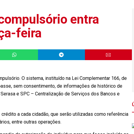
 compulsório entra
ça-feira
mpulsório. O sistema, instituído na Lei Complementar 166, de
epasse, sem consentimento, de informações de histórico de
 Serasa e SPC – Centralização de Serviços dos Bancos e
 crédito a cada cidadão, que serão utilizadas como referência
rios, entre outras operações.