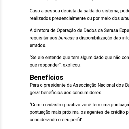
Caso a pessoa desista da saída do sistema, pod
realizados presencialmente ou por meio dos
site
A diretora de Operação de Dados da Serasa Expe
requisitar aos
bureaus
a disponibilização das in
errados.
“Se ele entende que tem algum dado que não cons
que responder”, explicou.
Benefícios
Para o presidente da Associação Nacional dos Bu
gerar benefícios aos consumidores.
“Com o cadastro positivo você tem uma pontuaç
pontuação mais próxima, os agentes de crédito p
considerando o seu perfil”.