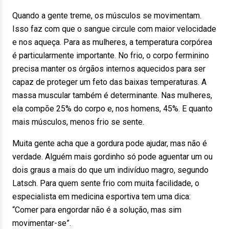
Quando a gente treme, os músculos se movimentam.
Isso faz com que o sangue circule com maior velocidade
e nos aqueça. Para as mulheres, a temperatura corpórea
é particularmente importante. No frio, o corpo ferminino
precisa manter os órgãos internos aquecidos para ser
capaz de proteger um feto das baixas temperaturas. A
massa muscular também é determinante. Nas mulheres,
ela compõe 25% do corpo e, nos homens, 45%. E quanto
mais músculos, menos frio se sente.
Muita gente acha que a gordura pode ajudar, mas não é
verdade. Alguém mais gordinho só pode aguentar um ou
dois graus a mais do que um indivíduo magro, segundo
Latsch. Para quem sente frio com muita facilidade, o
especialista em medicina esportiva tem uma dica:
“Comer para engordar não é a solução, mas sim
movimentar-se”.