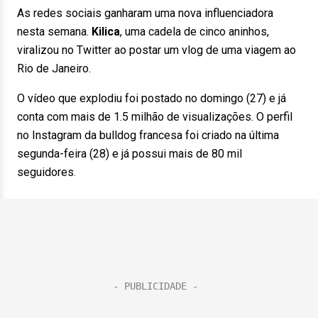
As redes sociais ganharam uma nova influenciadora
nesta semana.
Kilica
, uma cadela de cinco aninhos,
viralizou no Twitter ao postar um vlog de uma viagem ao
Rio de Janeiro.
O vídeo que explodiu foi postado no domingo (27) e já
conta com mais de 1.5 milhão de visualizações. O perfil
no Instagram da bulldog francesa foi criado na última
segunda-feira (28) e já possui mais de 80 mil
seguidores.