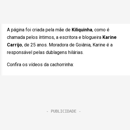
A página foi criada pela mãe de
Kiliquinha
, como é
chamada pelos íntimos, a escritora e blogueira
Karine
Carrijo
, de 25 anos. Moradora de Goiânia, Karine é a
responsável pelas dublagens hilárias.
Confira os vídeos da cachorrinha: