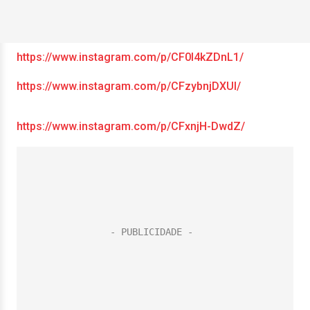
https://www.instagram.com/p/CF0l4kZDnL1/
https://www.instagram.com/p/CFzybnjDXUl/
https://www.instagram.com/p/CFxnjH-DwdZ/