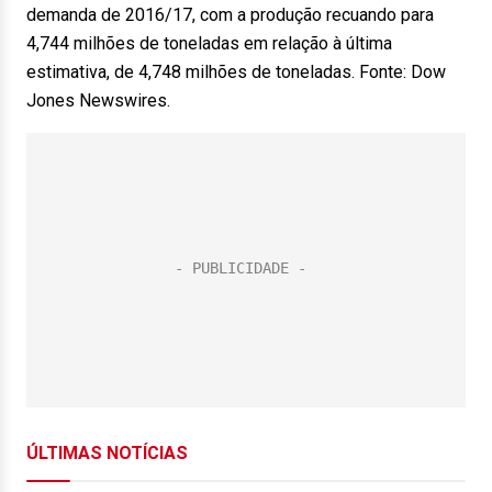
demanda de 2016/17, com a produção recuando para
4,744 milhões de toneladas em relação à última
estimativa, de 4,748 milhões de toneladas. Fonte: Dow
Jones Newswires.