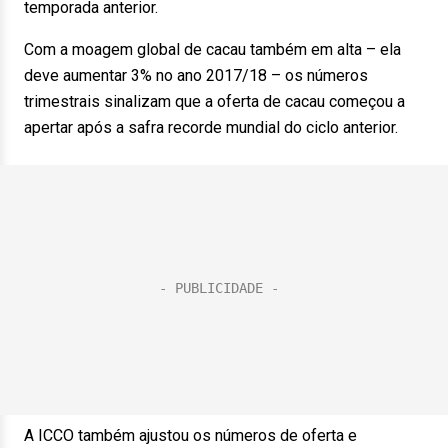
temporada anterior.
Com a moagem global de cacau também em alta – ela
deve aumentar 3% no ano 2017/18 – os números
trimestrais sinalizam que a oferta de cacau começou a
apertar após a safra recorde mundial do ciclo anterior.
A ICCO também ajustou os números de oferta e