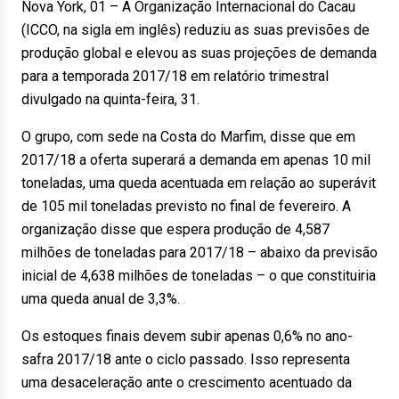
Nova York, 01 – A Organização Internacional do Cacau
(ICCO, na sigla em inglês) reduziu as suas previsões de
produção global e elevou as suas projeções de demanda
para a temporada 2017/18 em relatório trimestral
divulgado na quinta-feira, 31.
O grupo, com sede na Costa do Marfim, disse que em
2017/18 a oferta superará a demanda em apenas 10 mil
toneladas, uma queda acentuada em relação ao superávit
de 105 mil toneladas previsto no final de fevereiro. A
organização disse que espera produção de 4,587
milhões de toneladas para 2017/18 – abaixo da previsão
inicial de 4,638 milhões de toneladas – o que constituiria
uma queda anual de 3,3%.
Os estoques finais devem subir apenas 0,6% no ano-
safra 2017/18 ante o ciclo passado. Isso representa
uma desaceleração ante o crescimento acentuado da