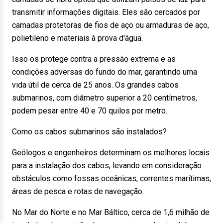
transmitir informações digitais. Eles são cercados por
camadas protetoras de fios de aço ou armaduras de aço,
polietileno e materiais à prova d'água.
Isso os protege contra a pressão extrema e as
condições adversas do fundo do mar, garantindo uma
vida útil de cerca de 25 anos. Os grandes cabos
submarinos, com diâmetro superior a 20 centímetros,
podem pesar entre 40 e 70 quilos por metro.
Como os cabos submarinos são instalados?
Geólogos e engenheiros determinam os melhores locais
para a instalação dos cabos, levando em consideração
obstáculos como fossas oceânicas, correntes marítimas,
áreas de pesca e rotas de navegação.
No Mar do Norte e no Mar Báltico, cerca de 1,6 milhão de