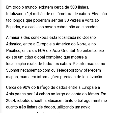
Em todo o mundo, existem cerca de 500 linhas,
totalizando 1,4 milhão de quilômetros de cabos. Eles são
tão longos que poderiam ser dar 30 vezes a volta ao
Equador, e a cada ano novos cabos são adicionados.
A maioria das conexões está localizada no Oceano
Atlântico, entre a Europa e a América do Norte, e no
Pacífico, entre os EUA e a Ásia Oriental. No entanto, não
existe um atlas global completo que mostre a
localização exata de todos os cabos. Plataformas como
Submarinecablemap.com ou Telegeography oferecem
mapas, mas sem informações precisas de localização.
Cerca de 90% do tráfego de dados entre a Europa e a
Ásia passa por 14 cabos ao largo da costa do Iêmen. Em
2024, rebeldes houthis atacaram tanto o tráfego marítimo
quanto três linhas de dados, utilizando um navio