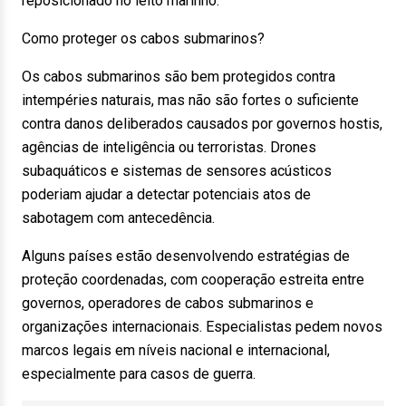
reposicionado no leito marinho.
Como proteger os cabos submarinos?
Os cabos submarinos são bem protegidos contra
intempéries naturais, mas não são fortes o suficiente
contra danos deliberados causados por governos hostis,
agências de inteligência ou terroristas. Drones
subaquáticos e sistemas de sensores acústicos
poderiam ajudar a detectar potenciais atos de
sabotagem com antecedência.
Alguns países estão desenvolvendo estratégias de
proteção coordenadas, com cooperação estreita entre
governos, operadores de cabos submarinos e
organizações internacionais. Especialistas pedem novos
marcos legais em níveis nacional e internacional,
especialmente para casos de guerra.