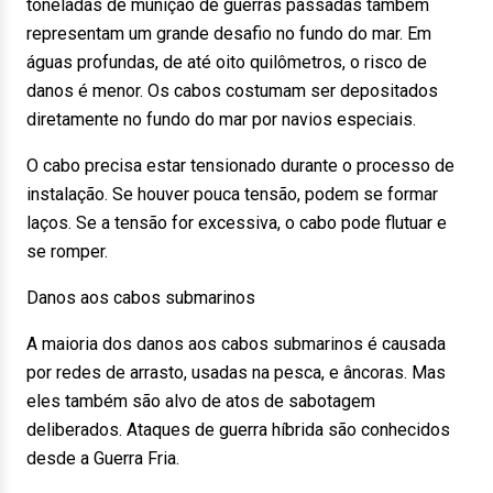
toneladas de munição de guerras passadas também
representam um grande desafio no fundo do mar. Em
águas profundas, de até oito quilômetros, o risco de
danos é menor. Os cabos costumam ser depositados
diretamente no fundo do mar por navios especiais.
O cabo precisa estar tensionado durante o processo de
instalação. Se houver pouca tensão, podem se formar
laços. Se a tensão for excessiva, o cabo pode flutuar e
se romper.
Danos aos cabos submarinos
A maioria dos danos aos cabos submarinos é causada
por redes de arrasto, usadas na pesca, e âncoras. Mas
eles também são alvo de atos de sabotagem
deliberados. Ataques de guerra híbrida são conhecidos
desde a Guerra Fria.