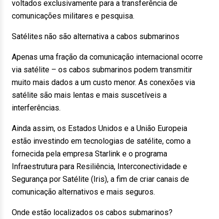
voltados exclusivamente para a transferência de
comunicações militares e pesquisa.
Satélites não são alternativa a cabos submarinos
Apenas uma fração da comunicação internacional ocorre
via satélite – os cabos submarinos podem transmitir
muito mais dados a um custo menor. As conexões via
satélite são mais lentas e mais suscetíveis a
interferências.
Ainda assim, os Estados Unidos e a União Europeia
estão investindo em tecnologias de satélite, como a
fornecida pela empresa Starlink e o programa
Infraestrutura para Resiliência, Interconectividade e
Segurança por Satélite (Iris), a fim de criar canais de
comunicação alternativos e mais seguros.
Onde estão localizados os cabos submarinos?