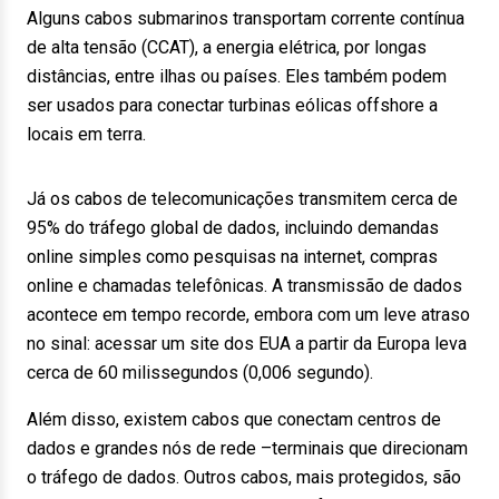
Alguns cabos submarinos transportam corrente contínua
de alta tensão (CCAT), a energia elétrica, por longas
distâncias, entre ilhas ou países. Eles também podem
ser usados para conectar turbinas eólicas offshore a
locais em terra.
Já os cabos de telecomunicações transmitem cerca de
95% do tráfego global de dados, incluindo demandas
online simples como pesquisas na internet, compras
online e chamadas telefônicas. A transmissão de dados
acontece em tempo recorde, embora com um leve atraso
no sinal: acessar um site dos EUA a partir da Europa leva
cerca de 60 milissegundos (0,006 segundo).
Além disso, existem cabos que conectam centros de
dados e grandes nós de rede –terminais que direcionam
o tráfego de dados. Outros cabos, mais protegidos, são