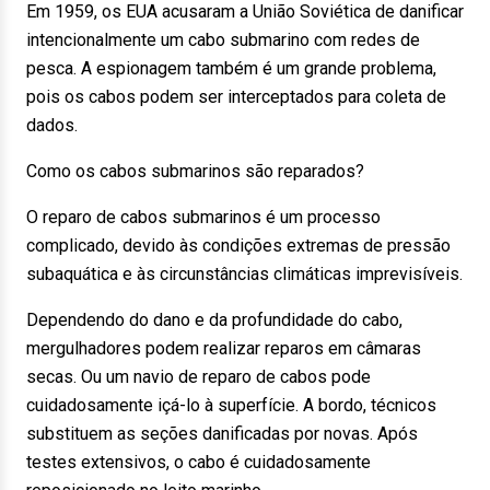
Em 1959, os EUA acusaram a União Soviética de danificar
intencionalmente um cabo submarino com redes de
pesca. A espionagem também é um grande problema,
pois os cabos podem ser interceptados para coleta de
dados.
Como os cabos submarinos são reparados?
O reparo de cabos submarinos é um processo
complicado, devido às condições extremas de pressão
subaquática e às circunstâncias climáticas imprevisíveis.
Dependendo do dano e da profundidade do cabo,
mergulhadores podem realizar reparos em câmaras
secas. Ou um navio de reparo de cabos pode
cuidadosamente içá-lo à superfície. A bordo, técnicos
substituem as seções danificadas por novas. Após
testes extensivos, o cabo é cuidadosamente