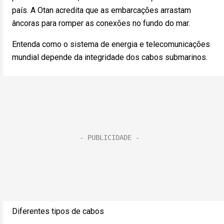
país. A Otan acredita que as embarcações arrastam
âncoras para romper as conexões no fundo do mar.
Entenda como o sistema de energia e telecomunicações
mundial depende da integridade dos cabos submarinos.
Diferentes tipos de cabos