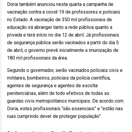
Doria também anunciou nesta quarta a campanha de
vacinação contra a covid-19 de professores e policiais
no Estado. A vacinação de 350 mil profissionais de
educação irá abranger tanto a rede pública quanto a
privada e terá início no dia 12 de abril. Já profissionais
de segurança pública serão vacinados a partir do dia 5
de abril, o governo prevê inicialmente a imunização de
180 mil profissionais da área.
Segundo o governador, serão vacinados policiais civis e
militares, bombeiros, policiais da polícia científica,
agentes de segurança e agentes de escolta
penitenciárias, além de todo efetivos de todas as
guardas civis metropolitanos municipais. De acordo com
Doria, estes profissionais “são essenciais” e “estão nas
ruas cumprindo dever de proteger população”.