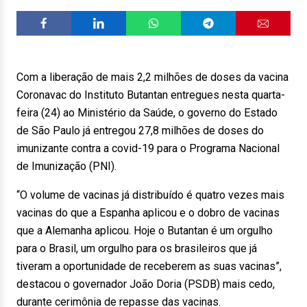
Com a liberação de mais 2,2 milhões de doses da vacina
Coronavac do Instituto Butantan entregues nesta quarta-
feira (24) ao Ministério da Saúde, o governo do Estado
de São Paulo já entregou 27,8 milhões de doses do
imunizante contra a covid-19 para o Programa Nacional
de Imunização (PNI).
“O volume de vacinas já distribuído é quatro vezes mais
vacinas do que a Espanha aplicou e o dobro de vacinas
que a Alemanha aplicou. Hoje o Butantan é um orgulho
para o Brasil, um orgulho para os brasileiros que já
tiveram a oportunidade de receberem as suas vacinas”,
destacou o governador João Doria (PSDB) mais cedo,
durante cerimônia de repasse das vacinas.