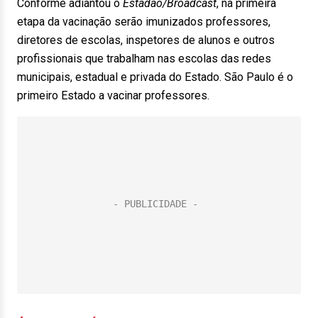
Conforme adiantou o
Estadão/Broadcast
, na primeira
etapa da vacinação serão imunizados professores,
diretores de escolas, inspetores de alunos e outros
profissionais que trabalham nas escolas das redes
municipais, estadual e privada do Estado. São Paulo é o
primeiro Estado a vacinar professores.