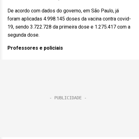
De acordo com dados do governo, em São Paulo, já
foram aplicadas 4.998.145 doses da vacina contra covid-
19, sendo 3.722.728 da primeira dose e 1.275.417 com a
segunda dose.
Professores e policiais