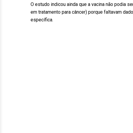
O estudo indicou ainda que a vacina não podia 
em tratamento para câncer) porque faltavam dado
específica.