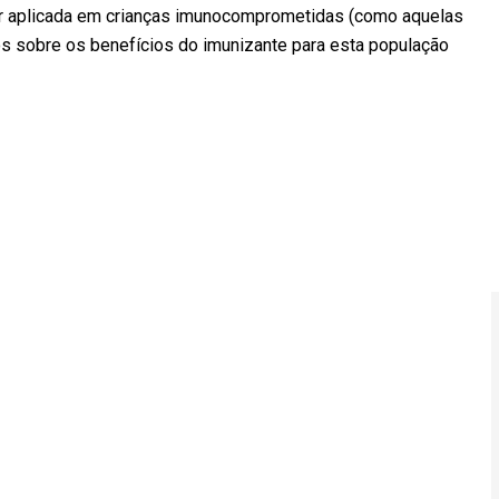
ser aplicada em crianças imunocomprometidas (como aquelas
s sobre os benefícios do imunizante para esta população