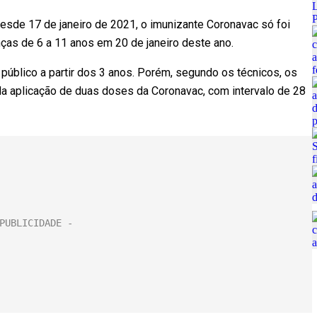
desde 17 de janeiro de 2021, o imunizante Coronavac só foi
nças de 6 a 11 anos em 20 de janeiro deste ano.
 público a partir dos 3 anos. Porém, segundo os técnicos, os
a aplicação de duas doses da Coronavac, com intervalo de 28