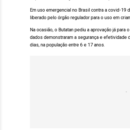
Em uso emergencial no Brasil contra a covid-19 
liberado pelo órgão regulador para o uso em cria
Na ocasião, o Butatan pediu a aprovação já para o
dados demonstraram a segurança e efetividade d
dias, na população entre 6 e 17 anos.