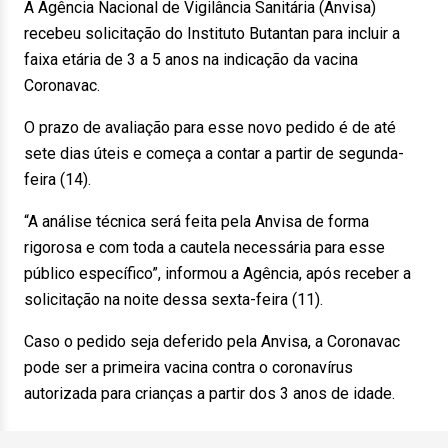
A Agência Nacional de Vigilância Sanitária (Anvisa)
recebeu solicitação do Instituto Butantan para incluir a
faixa etária de 3 a 5 anos na indicação da vacina
Coronavac.
O prazo de avaliação para esse novo pedido é de até
sete dias úteis e começa a contar a partir de segunda-
feira (14).
“A análise técnica será feita pela Anvisa de forma
rigorosa e com toda a cautela necessária para esse
público específico”, informou a Agência, após receber a
solicitação na noite dessa sexta-feira (11).
Caso o pedido seja deferido pela Anvisa, a Coronavac
pode ser a primeira vacina contra o coronavírus
autorizada para crianças a partir dos 3 anos de idade.