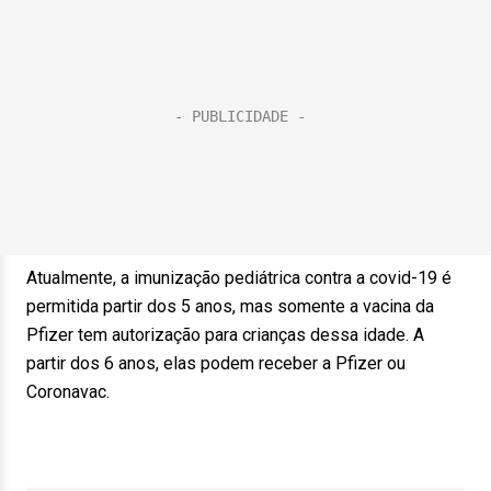
Atualmente, a imunização pediátrica contra a covid-19 é
permitida partir dos 5 anos, mas somente a vacina da
Pfizer tem autorização para crianças dessa idade. A
partir dos 6 anos, elas podem receber a Pfizer ou
Coronavac.