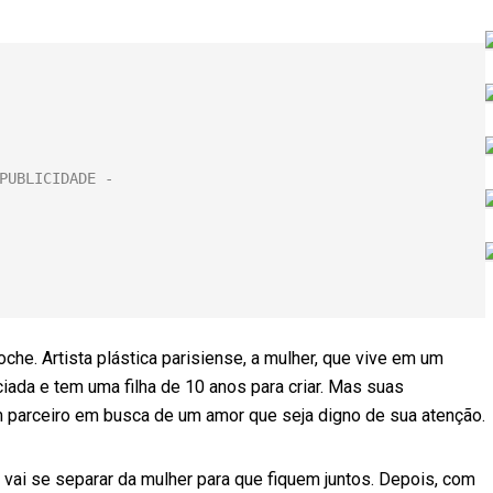
che. Artista plástica parisiense, a mulher, que vive em um
iada e tem uma filha de 10 anos para criar. Mas suas
m parceiro em busca de um amor que seja digno de sua atenção.
vai se separar da mulher para que fiquem juntos. Depois, com