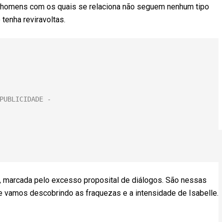
dos homens com os quais se relaciona não seguem nenhum tipo
 tenha reviravoltas.
o, marcada pelo excesso proposital de diálogos. São nessas
 vamos descobrindo as fraquezas e a intensidade de Isabelle.