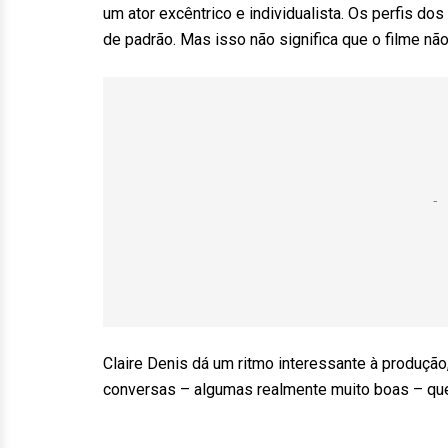
um ator excêntrico e individualista. Os perfis 
de padrão. Mas isso não significa que o filme não
Claire Denis dá um ritmo interessante à produçã
conversas – algumas realmente muito boas – que