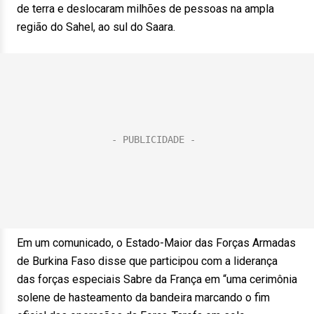
de terra e deslocaram milhões de pessoas na ampla
região do Sahel, ao sul do Saara.
Em um comunicado, o Estado-Maior das Forças Armadas
de Burkina Faso disse que participou com a liderança
das forças especiais Sabre da França em “uma cerimônia
solene de hasteamento da bandeira marcando o fim