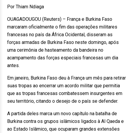
Por Thiam Ndiaga
OUAGADOUGOU (Reuters) – França e Burkina Faso
marcaram oficialmente o fim das operações militares
francesas no país da África Ocidental, disseram as
forças armadas de Burkina Faso neste domingo, após
uma cerimônia de hasteamento da bandeira no
acampamento das forças especiais francesas um dia
antes.
Em janeiro, Burkina Faso deu à França um mês para retirar
suas tropas ao encerrar um acordo militar que permitia
que as tropas francesas combatessem insurgentes em
seu território, citando o desejo de o país se defender.
A partida deles marca um novo capítulo na batalha de
Burkina contra os grupos islâmicos ligados à Al Qaeda e
ao Estado Islâmico, que ocuparam grandes extensões