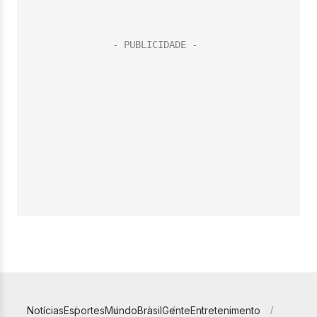
Notícias
Esportes
Mundo
Brasil
Gente
Entretenimento