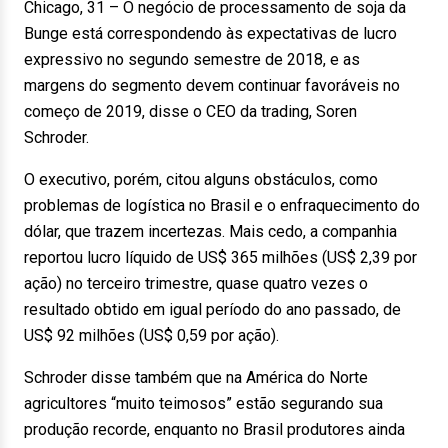
Chicago, 31 – O negócio de processamento de soja da
Bunge está correspondendo às expectativas de lucro
expressivo no segundo semestre de 2018, e as
margens do segmento devem continuar favoráveis no
começo de 2019, disse o CEO da trading, Soren
Schroder.
O executivo, porém, citou alguns obstáculos, como
problemas de logística no Brasil e o enfraquecimento do
dólar, que trazem incertezas. Mais cedo, a companhia
reportou lucro líquido de US$ 365 milhões (US$ 2,39 por
ação) no terceiro trimestre, quase quatro vezes o
resultado obtido em igual período do ano passado, de
US$ 92 milhões (US$ 0,59 por ação).
Schroder disse também que na América do Norte
agricultores “muito teimosos” estão segurando sua
produção recorde, enquanto no Brasil produtores ainda