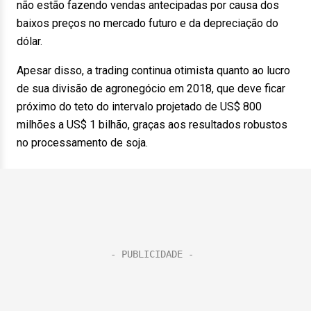
não estão fazendo vendas antecipadas por causa dos
baixos preços no mercado futuro e da depreciação do
dólar.
Apesar disso, a trading continua otimista quanto ao lucro
de sua divisão de agronegócio em 2018, que deve ficar
próximo do teto do intervalo projetado de US$ 800
milhões a US$ 1 bilhão, graças aos resultados robustos
no processamento de soja.