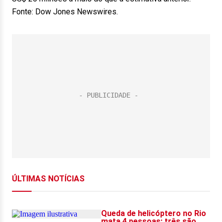
Fonte: Dow Jones Newswires.