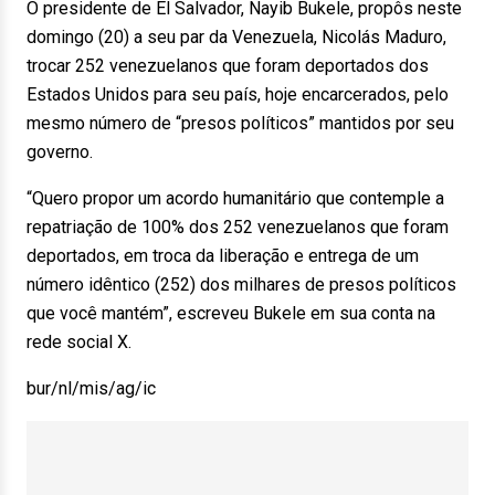
O presidente de El Salvador, Nayib Bukele, propôs neste
domingo (20) a seu par da Venezuela, Nicolás Maduro,
trocar 252 venezuelanos que foram deportados dos
Estados Unidos para seu país, hoje encarcerados, pelo
mesmo número de “presos políticos” mantidos por seu
governo.
“Quero propor um acordo humanitário que contemple a
repatriação de 100% dos 252 venezuelanos que foram
deportados, em troca da liberação e entrega de um
número idêntico (252) dos milhares de presos políticos
que você mantém”, escreveu Bukele em sua conta na
rede social X.
bur/nl/mis/ag/ic