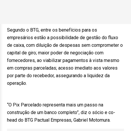
Segundo o BTG, entre os benefícios para os
empresários estão a possibilidade de gestão do fluxo
de caixa, com diluição de despesas sem comprometer o
capital de giro; maior poder de negociação com
fornecedores, ao viabilizar pagamentos à vista mesmo
em compras parceladas; acesso imediato aos valores
por parte do recebedor, assegurando a liquidez da
operação.
“O Pix Parcelado representa mais um passo na
construção de um banco completo”, diz o sócio e co-
head do BTG Pactual Empresas, Gabriel Motomura.