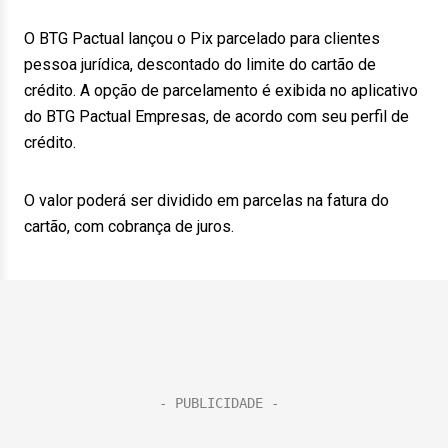
O BTG Pactual lançou o Pix parcelado para clientes
pessoa jurídica, descontado do limite do cartão de
crédito. A opção de parcelamento é exibida no aplicativo
do BTG Pactual Empresas, de acordo com seu perfil de
crédito.
O valor poderá ser dividido em parcelas na fatura do
cartão, com cobrança de juros.