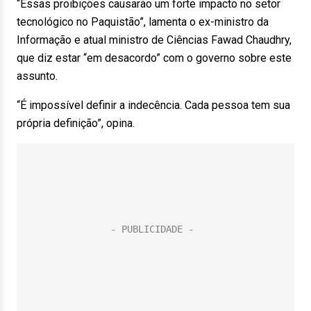
“Essas proibições causarão um forte impacto no setor
tecnológico no Paquistão”, lamenta o ex-ministro da
Informação e atual ministro de Ciências Fawad Chaudhry,
que diz estar “em desacordo” com o governo sobre este
assunto.
“É impossível definir a indecência. Cada pessoa tem sua
própria definição”, opina.