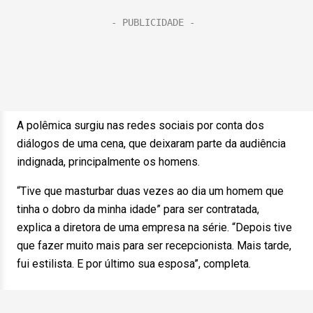
A polêmica surgiu nas redes sociais por conta dos
diálogos de uma cena, que deixaram parte da audiência
indignada, principalmente os homens.
“Tive que masturbar duas vezes ao dia um homem que
tinha o dobro da minha idade” para ser contratada,
explica a diretora de uma empresa na série. “Depois tive
que fazer muito mais para ser recepcionista. Mais tarde,
fui estilista. E por último sua esposa”, completa.