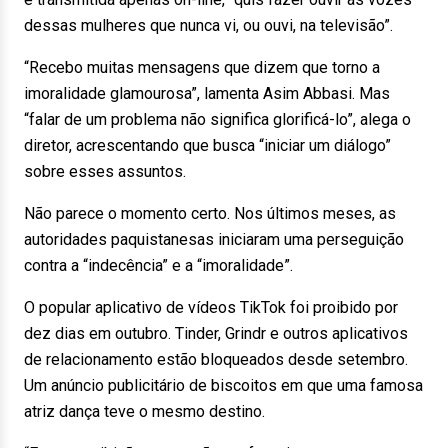
dessas mulheres que nunca vi, ou ouvi, na televisão”.
“Recebo muitas mensagens que dizem que torno a
imoralidade glamourosa”, lamenta Asim Abbasi. Mas
“falar de um problema não significa glorificá-lo”, alega o
diretor, acrescentando que busca “iniciar um diálogo”
sobre esses assuntos.
Não parece o momento certo. Nos últimos meses, as
autoridades paquistanesas iniciaram uma perseguição
contra a “indecência” e a “imoralidade”.
O popular aplicativo de vídeos TikTok foi proibido por
dez dias em outubro. Tinder, Grindr e outros aplicativos
de relacionamento estão bloqueados desde setembro.
Um anúncio publicitário de biscoitos em que uma famosa
atriz dança teve o mesmo destino.