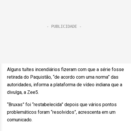
Alguns tuítes incendiários fizeram com que a série fosse
retirada do Paquistão, “de acordo com uma norma” das
autoridades, informa a plataforma de vídeo indiana que a
divulga, a Zee5.
“Bruxas” foi “restabelecida” depois que vários pontos
problemáticos foram “resolvidos”, acrescenta em um
comunicado.