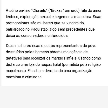
A série on-line “Churails” (“Bruxas” em urdu) fala de amor
lésbico, exploração sexual e hegemonia masculina. Suas
protagonistas são mulheres que se vingam do
patriarcado no Paquistão, algo sem precedentes que
deixa os conservadores enfurecidos.
Duas mulheres ricas e outras representantes do povo
destruídas pelos homens abrem uma agência de
detetives para localizar os maridos infiéis, usando como
disfarce uma loja de roupas halal (permitida pela religião
muçulmana). E acabam derrotando uma organização
machista e criminosa.