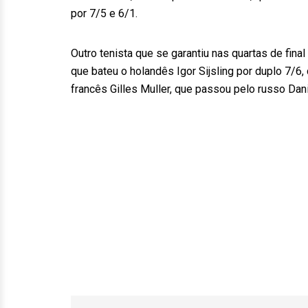
por 7/5 e 6/1.
Outro tenista que se garantiu nas quartas de final 
que bateu o holandês Igor Sijsling por duplo 7/6
francês Gilles Muller, que passou pelo russo Dan