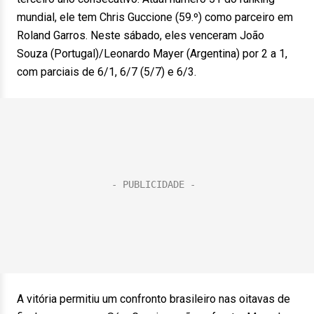
mundial, ele tem Chris Guccione (59.º) como parceiro em
Roland Garros. Neste sábado, eles venceram João
Souza (Portugal)/Leonardo Mayer (Argentina) por 2 a 1,
com parciais de 6/1, 6/7 (5/7) e 6/3.
A vitória permitiu um confronto brasileiro nas oitavas de