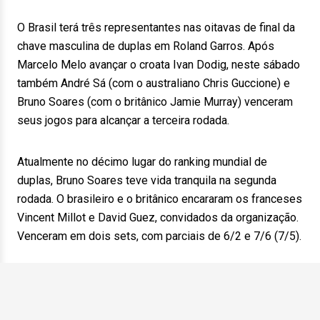
O Brasil terá três representantes nas oitavas de final da
chave masculina de duplas em Roland Garros. Após
Marcelo Melo avançar o croata Ivan Dodig, neste sábado
também André Sá (com o australiano Chris Guccione) e
Bruno Soares (com o britânico Jamie Murray) venceram
seus jogos para alcançar a terceira rodada.
Atualmente no décimo lugar do ranking mundial de
duplas, Bruno Soares teve vida tranquila na segunda
rodada. O brasileiro e o britânico encararam os franceses
Vincent Millot e David Guez, convidados da organização.
Venceram em dois sets, com parciais de 6/2 e 7/6 (7/5).