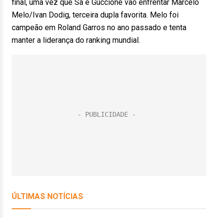
final, uma vez que Sá e Guccione vão enfrentar Marcelo
Melo/Ivan Dodig, terceira dupla favorita. Melo foi
campeão em Roland Garros no ano passado e tenta
manter a liderança do ranking mundial.