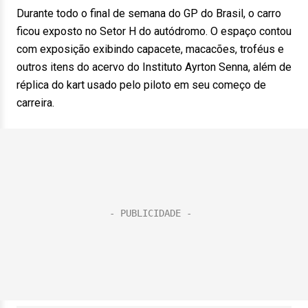
Durante todo o final de semana do GP do Brasil, o carro
ficou exposto no Setor H do autódromo. O espaço contou
com exposição exibindo capacete, macacões, troféus e
outros itens do acervo do Instituto Ayrton Senna, além de
réplica do kart usado pelo piloto em seu começo de
carreira.