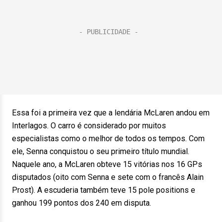
Essa foi a primeira vez que a lendária McLaren andou em
Interlagos. O carro é considerado por muitos
especialistas como o melhor de todos os tempos. Com
ele, Senna conquistou o seu primeiro título mundial.
Naquele ano, a McLaren obteve 15 vitórias nos 16 GPs
disputados (oito com Senna e sete com o francês Alain
Prost). A escuderia também teve 15 pole positions e
ganhou 199 pontos dos 240 em disputa.