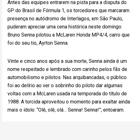
Antes das equipes entrarem na pista para a disputa do
GP do Brasil de Fórmula 1, os torcedores que marcaram
presença no autódromo de Interlagos, em São Paulo,
puderam apreciar uma cena histórica neste domingo:
Bruno Senna pilotou a McLaren Honda MP4/4, carro que
foi do seu tio, Ayrton Senna.
Vinte e cinco anos após a sua morte, Senna ainda é um
nome respeitado e lembrado com carinho pelos fãs de
automobilismo e pilotos. Nas arquibancadas, o público
foi ao delírio ao ver o sobrinho do piloto dar algumas
voltas com a McLaren usada na temporada do título de
1988. A torcida aproveitou o momento para exaltar ainda
mais o ídolo: “Olê, olê, olá… Senna! Senna!”, entoaram.