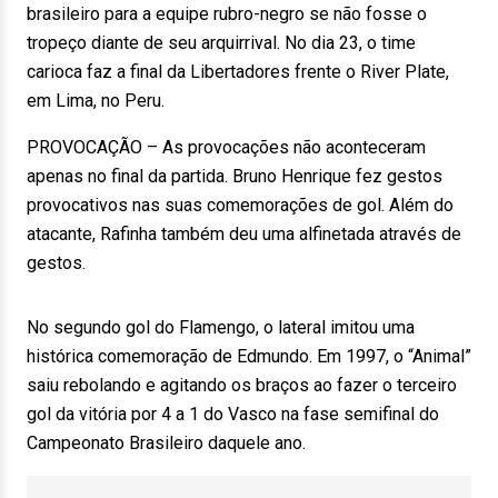
brasileiro para a equipe rubro-negro se não fosse o
tropeço diante de seu arquirrival. No dia 23, o time
carioca faz a final da Libertadores frente o River Plate,
em Lima, no Peru.
PROVOCAÇÃO – As provocações não aconteceram
apenas no final da partida. Bruno Henrique fez gestos
provocativos nas suas comemorações de gol. Além do
atacante, Rafinha também deu uma alfinetada através de
gestos.
No segundo gol do Flamengo, o lateral imitou uma
histórica comemoração de Edmundo. Em 1997, o “Animal”
saiu rebolando e agitando os braços ao fazer o terceiro
gol da vitória por 4 a 1 do Vasco na fase semifinal do
Campeonato Brasileiro daquele ano.