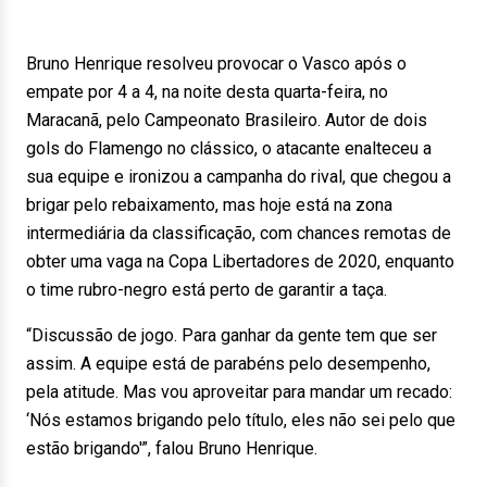
Bruno Henrique resolveu provocar o Vasco após o
empate por 4 a 4, na noite desta quarta-feira, no
Maracanã, pelo Campeonato Brasileiro. Autor de dois
gols do Flamengo no clássico, o atacante enalteceu a
sua equipe e ironizou a campanha do rival, que chegou a
brigar pelo rebaixamento, mas hoje está na zona
intermediária da classificação, com chances remotas de
obter uma vaga na Copa Libertadores de 2020, enquanto
o time rubro-negro está perto de garantir a taça.
“Discussão de jogo. Para ganhar da gente tem que ser
assim. A equipe está de parabéns pelo desempenho,
pela atitude. Mas vou aproveitar para mandar um recado:
‘Nós estamos brigando pelo título, eles não sei pelo que
estão brigando'”, falou Bruno Henrique.