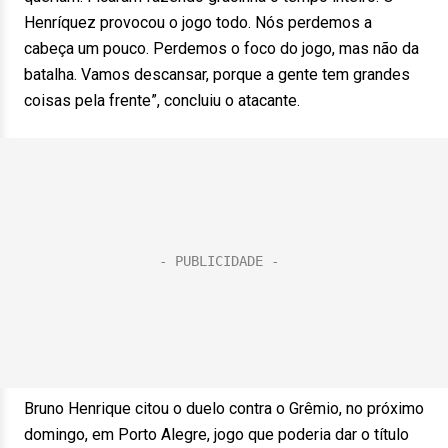
Henríquez provocou o jogo todo. Nós perdemos a
cabeça um pouco. Perdemos o foco do jogo, mas não da
batalha. Vamos descansar, porque a gente tem grandes
coisas pela frente”, concluiu o atacante.
Bruno Henrique citou o duelo contra o Grêmio, no próximo
domingo, em Porto Alegre, jogo que poderia dar o título