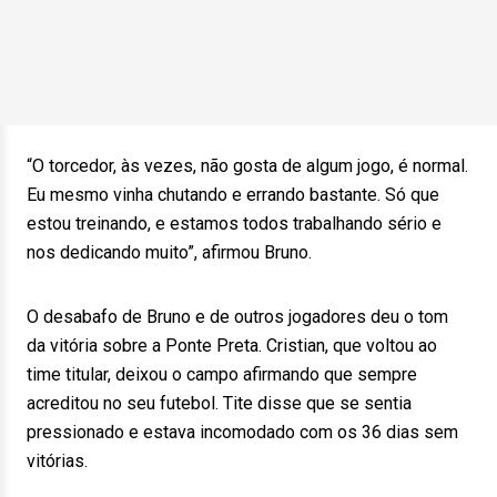
“O torcedor, às vezes, não gosta de algum jogo, é normal.
Eu mesmo vinha chutando e errando bastante. Só que
estou treinando, e estamos todos trabalhando sério e
nos dedicando muito”, afirmou Bruno.
O desabafo de Bruno e de outros jogadores deu o tom
da vitória sobre a Ponte Preta. Cristian, que voltou ao
time titular, deixou o campo afirmando que sempre
acreditou no seu futebol. Tite disse que se sentia
pressionado e estava incomodado com os 36 dias sem
vitórias.