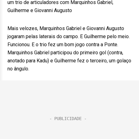
um trio de articuladores com Marquinhos Gabriel,
Guilherme e Giovanni Augusto
Mais velozes, Marquinhos Gabriel e Giovanni Augusto
jogaram pelas laterais do campo. E Guilherme pelo meio.
Funcionou. E o trio fez um bom jogo contra a Ponte.
Marquinhos Gabriel participou do primeiro gol (contra,
anotado para Kadu) e Guilherme fez o terceiro, um golaço
no ângulo.