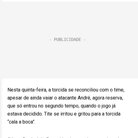
Nesta quinta-feira, a torcida se reconciliou com o time,
apesar de ainda vaiar o atacante André, agora reserva,
que só entrou no segundo tempo, quando o jogo já
estava decidido. Tite se irritou e gritou para a torcida
“cala a boca”.