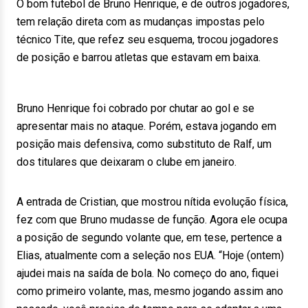
O bom futebol de Bruno Henrique, e de outros jogadores,
tem relação direta com as mudanças impostas pelo
técnico Tite, que refez seu esquema, trocou jogadores
de posição e barrou atletas que estavam em baixa.
Bruno Henrique foi cobrado por chutar ao gol e se
apresentar mais no ataque. Porém, estava jogando em
posição mais defensiva, como substituto de Ralf, um
dos titulares que deixaram o clube em janeiro.
A entrada de Cristian, que mostrou nítida evolução física,
fez com que Bruno mudasse de função. Agora ele ocupa
a posição de segundo volante que, em tese, pertence a
Elias, atualmente com a seleção nos EUA. “Hoje (ontem)
ajudei mais na saída de bola. No começo do ano, fiquei
como primeiro volante, mas, mesmo jogando assim ano