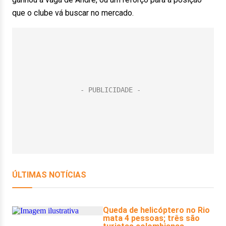
que o clube vá buscar no mercado.