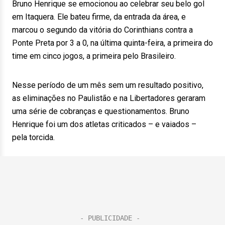
Bruno Henrique se emocionou ao celebrar seu belo gol
em Itaquera. Ele bateu firme, da entrada da área, e
marcou o segundo da vitória do Corinthians contra a
Ponte Preta por 3 a 0, na última quinta-feira, a primeira do
time em cinco jogos, a primeira pelo Brasileiro.
Nesse período de um mês sem um resultado positivo,
as eliminações no Paulistão e na Libertadores geraram
uma série de cobranças e questionamentos. Bruno
Henrique foi um dos atletas criticados – e vaiados –
pela torcida.