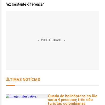
faz bastante diferença.”