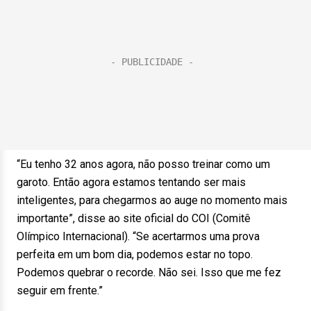
“Eu tenho 32 anos agora, não posso treinar como um
garoto. Então agora estamos tentando ser mais
inteligentes, para chegarmos ao auge no momento mais
importante”, disse ao site oficial do COI (Comitê
Olímpico Internacional). “Se acertarmos uma prova
perfeita em um bom dia, podemos estar no topo.
Podemos quebrar o recorde. Não sei. Isso que me fez
seguir em frente.”