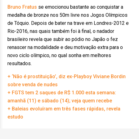
Bruno Fratus
se emocionou bastante ao conquistar a
medalha de bronze nos 50m livre nos Jogos Olímpicos
de Tóquio. Depois de bater na trave em Londres-2012 e
Rio-2016, nas quais também foi à final, o nadador
brasileiro revela que subir ao pódio no Japão o fez
renascer na modalidade e deu motivação extra para o
novo ciclo olímpico, no qual sonha em melhores
resultados.
+ ‘Não é prostituição’, diz ex-Playboy Viviane Bordin
sobre venda de nudes
+ FGTS tem 2 saques de R$ 1.000 esta semana:
amanhã (11) e sábado (14); veja quem recebe
+ Baleias evoluíram em três fases rápidas, revela
estudo