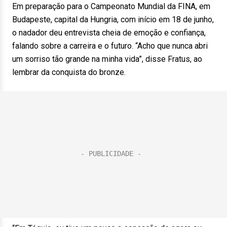
Em preparação para o Campeonato Mundial da FINA, em
Budapeste, capital da Hungria, com início em 18 de junho,
o nadador deu entrevista cheia de emoção e confiança,
falando sobre a carreira e o futuro. “Acho que nunca abri
um sorriso tão grande na minha vida”, disse Fratus, ao
lembrar da conquista do bronze.