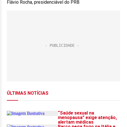
Flávio Rocha, presidenciável do PRB.