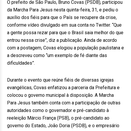
O prefeito de São Paulo, Bruno Covas (PSDB), participou
da Marcha Para Jesus nesta quinta-feira, 31, e pediu o
auxílio dos fiéis para que o País se recupere da crise,
conforme vídeo divulgado em sua conta no Twitter. “Que
a gente possa rezar para que o Brasil saia melhor do que
entrou nessa crise”, diz a publicação. Ainda de acordo
com a postagem, Covas elogiou a população paulistana e
a descreveu como “um exemplo de fé diante das
dificuldades”.
Durante o evento que reúne fiéis de diversas igrejas
evangélicas, Covas enfatizou a parceria da Prefeitura e
colocou o governo municipal à disposição. A Marcha
Para Jesus também conta com a participação de outras
autoridades como o governador e pré-candidato à
reeleição Márcio França (PSB), o pré-candidato ao
governo do Estado, João Doria (PSDB), e o empresário