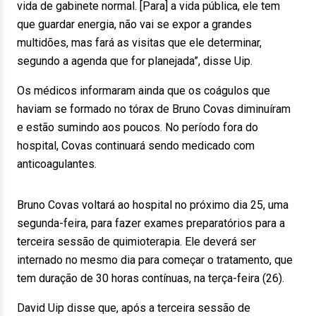
vida de gabinete normal. [Para] a vida pública, ele tem
que guardar energia, não vai se expor a grandes
multidões, mas fará as visitas que ele determinar,
segundo a agenda que for planejada”, disse Uip.
Os médicos informaram ainda que os coágulos que
haviam se formado no tórax de Bruno Covas diminuíram
e estão sumindo aos poucos. No período fora do
hospital, Covas continuará sendo medicado com
anticoagulantes.
Bruno Covas voltará ao hospital no próximo dia 25, uma
segunda-feira, para fazer exames preparatórios para a
terceira sessão de quimioterapia. Ele deverá ser
internado no mesmo dia para começar o tratamento, que
tem duração de 30 horas contínuas, na terça-feira (26).
David Uip disse que, após a terceira sessão de