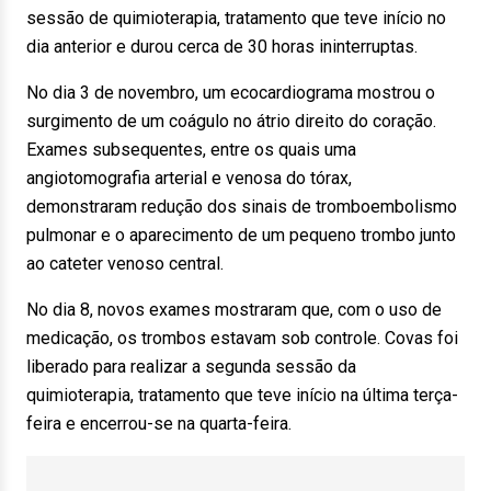
sessão de quimioterapia, tratamento que teve início no
dia anterior e durou cerca de 30 horas ininterruptas.
No dia 3 de novembro, um ecocardiograma mostrou o
surgimento de um coágulo no átrio direito do coração.
Exames subsequentes, entre os quais uma
angiotomografia arterial e venosa do tórax,
demonstraram redução dos sinais de tromboembolismo
pulmonar e o aparecimento de um pequeno trombo junto
ao cateter venoso central.
No dia 8, novos exames mostraram que, com o uso de
medicação, os trombos estavam sob controle. Covas foi
liberado para realizar a segunda sessão da
quimioterapia, tratamento que teve início na última terça-
feira e encerrou-se na quarta-feira.