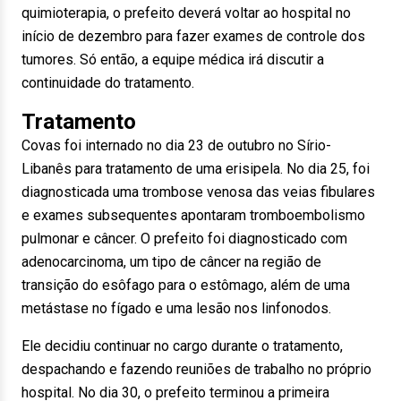
quimioterapia, o prefeito deverá voltar ao hospital no
início de dezembro para fazer exames de controle dos
tumores. Só então, a equipe médica irá discutir a
continuidade do tratamento.
Tratamento
Covas foi internado no dia 23 de outubro no Sírio-
Libanês para tratamento de uma erisipela. No dia 25, foi
diagnosticada uma trombose venosa das veias fibulares
e exames subsequentes apontaram tromboembolismo
pulmonar e câncer. O prefeito foi diagnosticado com
adenocarcinoma, um tipo de câncer na região de
transição do esôfago para o estômago, além de uma
metástase no fígado e uma lesão nos linfonodos.
Ele decidiu continuar no cargo durante o tratamento,
despachando e fazendo reuniões de trabalho no próprio
hospital. No dia 30, o prefeito terminou a primeira