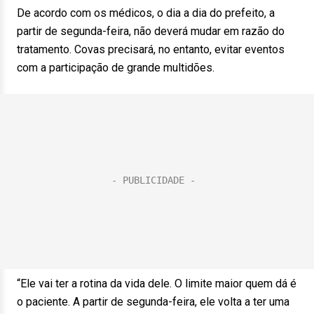
De acordo com os médicos, o dia a dia do prefeito, a
partir de segunda-feira, não deverá mudar em razão do
tratamento. Covas precisará, no entanto, evitar eventos
com a participação de grande multidões.
“Ele vai ter a rotina da vida dele. O limite maior quem dá é
o paciente. A partir de segunda-feira, ele volta a ter uma