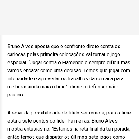
Bruno Alves aposta que o confronto direto contra os
cariocas pelas primeira colocações vai tornar o jogo
especial. “Jogar contra o Flamengo é sempre difícil, mas
vamos encarar como uma decisão. Temos que jogar com
intensidade e aproveitar os trabalhos da semana para
melhorar ainda mais o time”, disse o defensor são-
paulino.
Apesar da possibilidade de título ser remota, pois o time
está a sete pontos do líder Palmeiras, Bruno Alves
mostra entusiasmo. “Estamos na reta final da temporada,
então temos que disputar os últimos sete jogos como