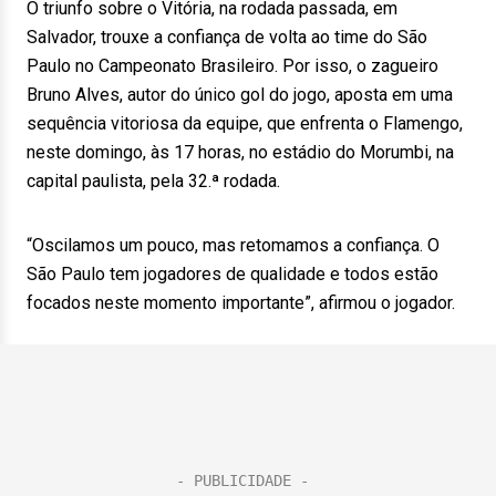
O triunfo sobre o Vitória, na rodada passada, em
Salvador, trouxe a confiança de volta ao time do São
Paulo no Campeonato Brasileiro. Por isso, o zagueiro
Bruno Alves, autor do único gol do jogo, aposta em uma
sequência vitoriosa da equipe, que enfrenta o Flamengo,
neste domingo, às 17 horas, no estádio do Morumbi, na
capital paulista, pela 32.ª rodada.
“Oscilamos um pouco, mas retomamos a confiança. O
São Paulo tem jogadores de qualidade e todos estão
focados neste momento importante”, afirmou o jogador.