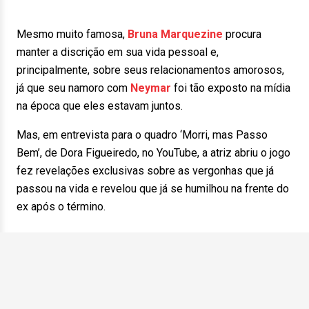
Mesmo muito famosa,
Bruna Marquezine
procura
manter a discrição em sua vida pessoal e,
principalmente, sobre seus relacionamentos amorosos,
já que seu namoro com
Neymar
foi tão exposto na mídia
na época que eles estavam juntos.
Mas, em entrevista para o quadro ‘Morri, mas Passo
Bem’, de Dora Figueiredo, no YouTube, a atriz abriu o jogo
fez revelações exclusivas sobre as vergonhas que já
passou na vida e revelou que já se humilhou na frente do
ex após o término.