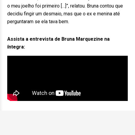
o meu joelho foi primeiro […]”, relatou. Bruna contou que
decidiu fingir um desmaio, mas que o ex e menina até
perguntaram se ela tava bem.
Assista a entrevista de Bruna Marquezine na
íntegra: