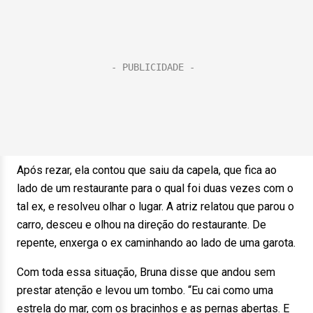
Após rezar, ela contou que saiu da capela, que fica ao
lado de um restaurante para o qual foi duas vezes com o
tal ex, e resolveu olhar o lugar. A atriz relatou que parou o
carro, desceu e olhou na direção do restaurante. De
repente, enxerga o ex caminhando ao lado de uma garota.
Com toda essa situação, Bruna disse que andou sem
prestar atenção e levou um tombo. “Eu cai como uma
estrela do mar, com os bracinhos e as pernas abertas. E