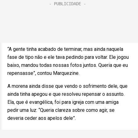
“A gente tinha acabado de terminar, mas ainda naquela
fase de tipo não e ele tava pedindo para voltar. Ele jogou
baixo, mandou todas nossas fotos juntos. Queria que eu
repensasse”, contou Marquezine.
A morena ainda disse que vendo o sofrimento dele, que
ainda tinha apegou e que resolveu repensar o assunto.
Ela, que é evangélica, foi para igreja com uma amiga
pedir uma luz: “Queria clareza sobre como agir, se
deveria ceder aos apelos dele”.