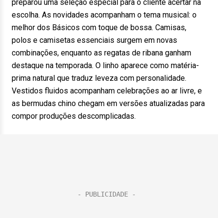
preparou uma seleção especial para o cliente acertar na
escolha. As novidades acompanham o tema musical: o
melhor dos Básicos com toque de bossa. Camisas,
polos e camisetas essenciais surgem em novas
combinações, enquanto as regatas de ribana ganham
destaque na temporada. O linho aparece como matéria-
prima natural que traduz leveza com personalidade.
Vestidos fluidos acompanham celebrações ao ar livre, e
as bermudas chino chegam em versões atualizadas para
compor produções descomplicadas.