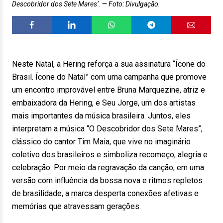
Descobridor dos Sete Mares’.
Foto: Divulgação.
Neste Natal, a Hering reforça a sua assinatura “Ícone do
Brasil. Ícone do Natal” com uma campanha que promove
um encontro improvável entre Bruna Marquezine, atriz e
embaixadora da Hering, e Seu Jorge, um dos artistas
mais importantes da música brasileira. Juntos, eles
interpretam a música “O Descobridor dos Sete Mares”,
clássico do cantor Tim Maia, que vive no imaginário
coletivo dos brasileiros e simboliza recomeço, alegria e
celebração. Por meio da regravação da canção, em uma
versão com influência da bossa nova e ritmos repletos
de brasilidade, a marca desperta conexões afetivas e
memórias que atravessam gerações.