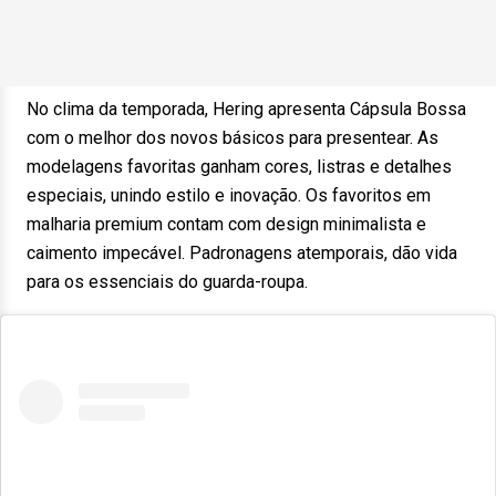
No clima da temporada, Hering apresenta Cápsula Bossa
com o melhor dos novos básicos para presentear. As
modelagens favoritas ganham cores, listras e detalhes
especiais, unindo estilo e inovação. Os favoritos em
malharia premium contam com design minimalista e
caimento impecável. Padronagens atemporais, dão vida
para os essenciais do guarda-roupa.