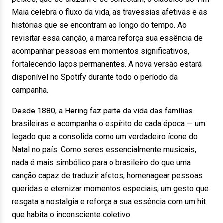
Maia celebra o fluxo da vida, as travessias afetivas e as
histórias que se encontram ao longo do tempo. Ao
revisitar essa canção, a marca reforça sua essência de
acompanhar pessoas em momentos significativos,
fortalecendo laços permanentes. A nova versão estará
disponível no Spotify durante todo o período da
campanha.
Desde 1880, a Hering faz parte da vida das famílias
brasileiras e acompanha o espírito de cada época — um
legado que a consolida como um verdadeiro ícone do
Natal no país. Como seres essencialmente musicais,
nada é mais simbólico para o brasileiro do que uma
canção capaz de traduzir afetos, homenagear pessoas
queridas e eternizar momentos especiais, um gesto que
resgata a nostalgia e reforça a sua essência com um hit
que habita o inconsciente coletivo.