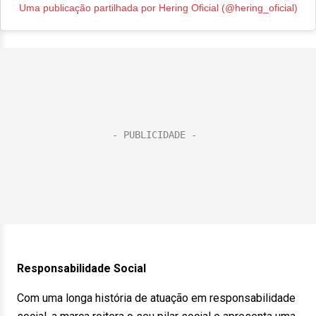
Uma publicação partilhada por Hering Oficial (@hering_oficial)
Responsabilidade Social
Com uma longa história de atuação em responsabilidade