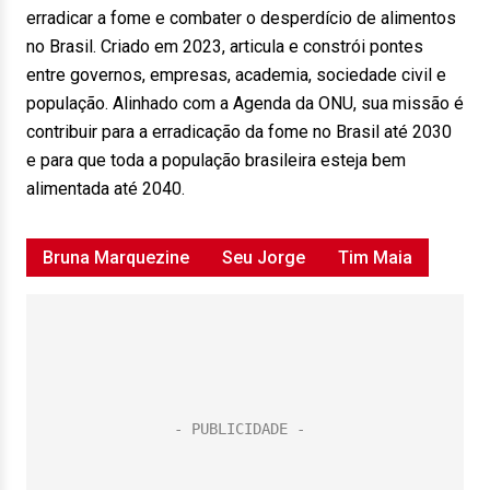
erradicar a fome e combater o desperdício de alimentos
no Brasil. Criado em 2023, articula e constrói pontes
entre governos, empresas, academia, sociedade civil e
população. Alinhado com a Agenda da ONU, sua missão é
contribuir para a erradicação da fome no Brasil até 2030
e para que toda a população brasileira esteja bem
alimentada até 2040.
Bruna Marquezine
Seu Jorge
Tim Maia