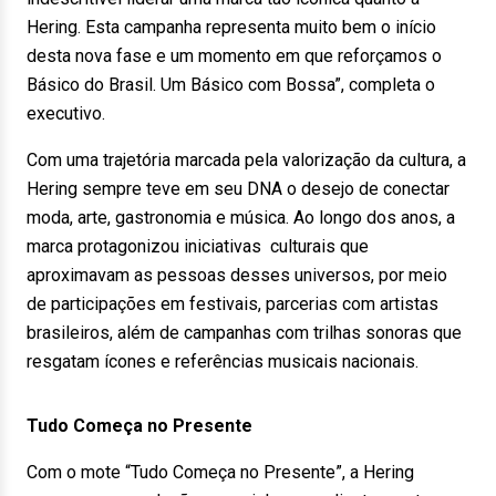
Hering. Esta campanha representa muito bem o início
desta nova fase e um momento em que reforçamos o
Básico do Brasil. Um Básico com Bossa”, completa o
executivo.
Com uma trajetória marcada pela valorização da cultura, a
Hering sempre teve em seu DNA o desejo de conectar
moda, arte, gastronomia e música. Ao longo dos anos, a
marca protagonizou iniciativas culturais que
aproximavam as pessoas desses universos, por meio
de participações em festivais, parcerias com artistas
brasileiros, além de campanhas com trilhas sonoras que
resgatam ícones e referências musicais nacionais.
Tudo Começa no Presente
Com o mote “Tudo Começa no Presente”, a Hering