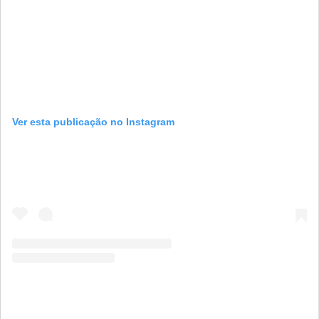
Ver esta publicação no Instagram