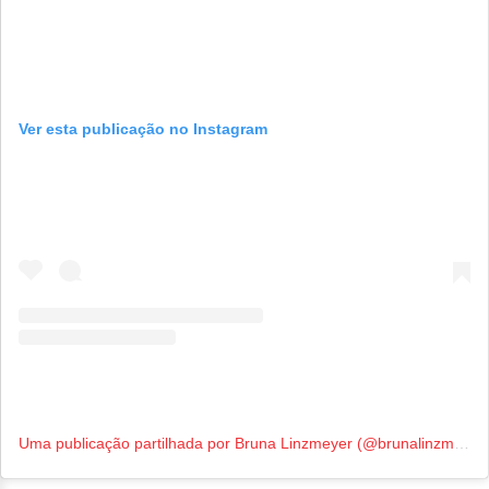
Ver esta publicação no Instagram
Uma publicação partilhada por Bruna Linzmeyer (@brunalinzmeyer)