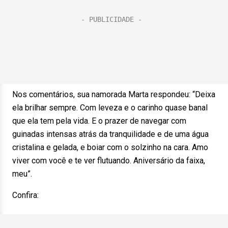
Nos comentários, sua namorada Marta respondeu: “Deixa
ela brilhar sempre. Com leveza e o carinho quase banal
que ela tem pela vida. E o prazer de navegar com
guinadas intensas atrás da tranquilidade e de uma água
cristalina e gelada, e boiar com o solzinho na cara. Amo
viver com você e te ver flutuando. Aniversário da faixa,
meu”.
Confira: