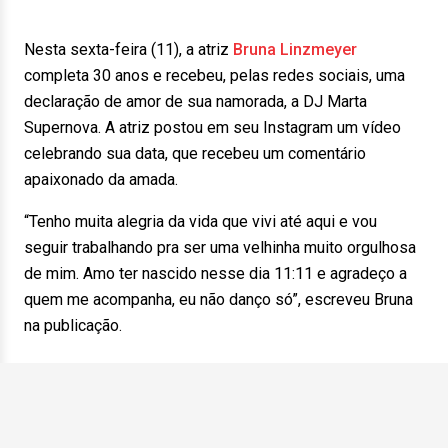
Nesta sexta-feira (11), a atriz
Bruna Linzmeyer
completa 30 anos e recebeu, pelas redes sociais, uma
declaração de amor de sua namorada, a DJ Marta
Supernova. A atriz postou em seu Instagram um vídeo
celebrando sua data, que recebeu um comentário
apaixonado da amada.
“Tenho muita alegria da vida que vivi até aqui e vou
seguir trabalhando pra ser uma velhinha muito orgulhosa
de mim. Amo ter nascido nesse dia 11:11 e agradeço a
quem me acompanha, eu não danço só”, escreveu Bruna
na publicação.