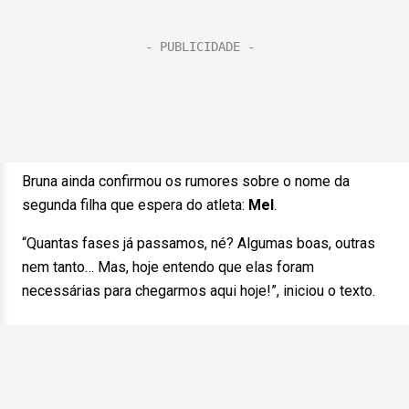
Bruna ainda confirmou os rumores sobre o nome da
segunda filha que espera do atleta:
Mel
.
“Quantas fases já passamos, né? Algumas boas, outras
nem tanto… Mas, hoje entendo que elas foram
necessárias para chegarmos aqui hoje!”, iniciou o texto.