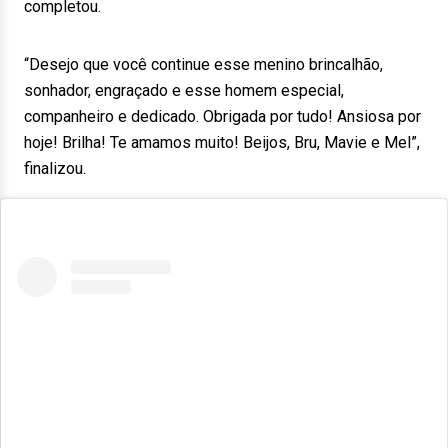
completou.
“Desejo que você continue esse menino brincalhão,
sonhador, engraçado e esse homem especial,
companheiro e dedicado. Obrigada por tudo! Ansiosa por
hoje! Brilha! Te amamos muito! Beijos, Bru, Mavie e Mel”,
finalizou.