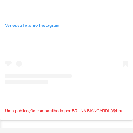
Ver essa foto no Instagram
Uma publicação compartilhada por BRUNA BIANCARDI (@brunabiancardi)