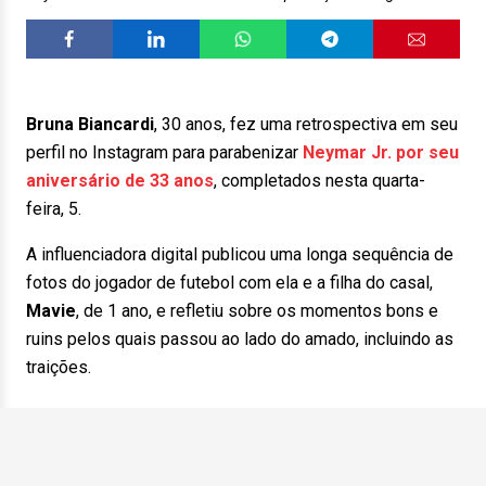
Bruna Biancardi
, 30 anos, fez uma retrospectiva em seu
perfil no Instagram para parabenizar
Neymar Jr. por seu
aniversário de 33 anos
, completados nesta quarta-
feira, 5.
A influenciadora digital publicou uma longa sequência de
fotos do jogador de futebol com ela e a filha do casal,
Mavie
, de 1 ano, e refletiu sobre os momentos bons e
ruins pelos quais passou ao lado do amado, incluindo as
traições.