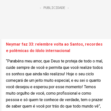
Neymar faz 33: relembre volta ao Santos, recordes
e polêmicas do ídolo internacional
“Parabéns meu amor, que Deus te proteja de todo o mal,
cuide sempre de você e permita que você realize todos
os sonhos que ainda não realizou! Hoje o seu ciclo
começará de um jeito muito especial, e eu sei o quanto
você desejou e esperou por esse momento! Temos
muito orgulho de você, como profissional e como
pessoa e só quem te conhece de verdade, tem o prazer
de saber quem é você por trás do que todo mundo vê”,