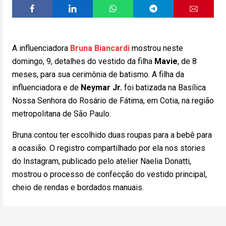
A influenciadora
Bruna Biancardi
mostrou neste
domingo, 9, detalhes do vestido da filha
Mavie
, de 8
meses, para sua cerimônia de batismo. A filha da
influenciadora e de
Neymar Jr.
foi batizada na Basílica
Nossa Senhora do Rosário de Fátima, em Cotia, na região
metropolitana de São Paulo.
Bruna contou ter escolhido duas roupas para a bebê para
a ocasião. O registro compartilhado por ela nos stories
do Instagram, publicado pelo atelier Naelia Donatti,
mostrou o processo de confecção do vestido principal,
cheio de rendas e bordados manuais.