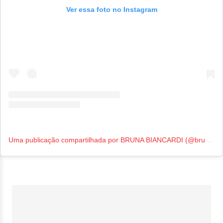
Ver essa foto no Instagram
Uma publicação compartilhada por BRUNA BIANCARDI (@brunabiancardi)