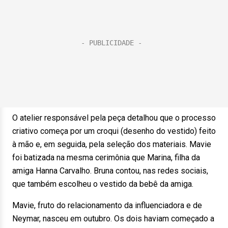
O atelier responsável pela peça detalhou que o processo
criativo começa por um croqui (desenho do vestido) feito
à mão e, em seguida, pela seleção dos materiais. Mavie
foi batizada na mesma cerimônia que Marina, filha da
amiga Hanna Carvalho. Bruna contou, nas redes sociais,
que também escolheu o vestido da bebê da amiga.
Mavie, fruto do relacionamento da influenciadora e de
Neymar, nasceu em outubro. Os dois haviam começado a