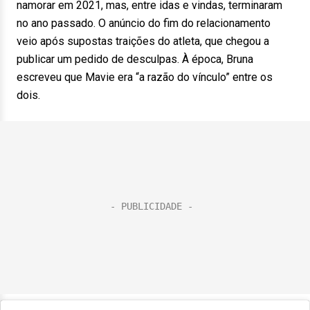
namorar em 2021, mas, entre idas e vindas, terminaram
no ano passado. O anúncio do fim do relacionamento
veio após supostas traições do atleta, que chegou a
publicar um pedido de desculpas. À época, Bruna
escreveu que Mavie era “a razão do vínculo” entre os
dois.