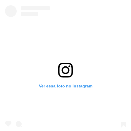
Ver essa foto no Instagram