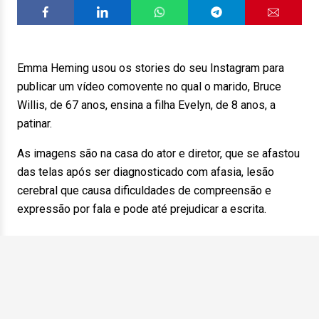
Emma Heming usou os stories do seu Instagram para
publicar um vídeo comovente no qual o marido, Bruce
Willis, de 67 anos, ensina a filha Evelyn, de 8 anos, a
patinar.
As imagens são na casa do ator e diretor, que se afastou
das telas após ser diagnosticado com afasia, lesão
cerebral que causa dificuldades de compreensão e
expressão por fala e pode até prejudicar a escrita.