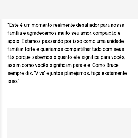
“Este é um momento realmente desafiador para nossa
família e agradecemos muito seu amor, compaixão e
apoio. Estamos passando por isso como uma unidade
familiar forte e queríamos compartilhar tudo com seus
fãs porque sabemos o quanto ele significa para vocês,
assim como vocês significam para ele. Como Bruce
sempre diz, ‘Viva’ e juntos planejamos, faça exatamente
isso.”