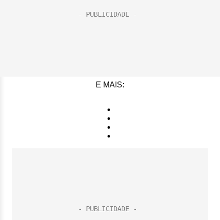
E MAIS: