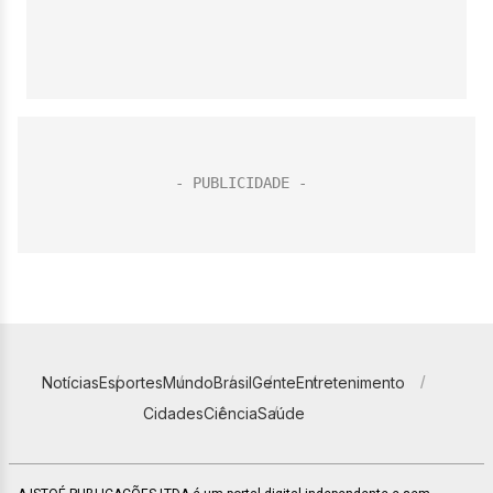
Notícias
Esportes
Mundo
Brasil
Gente
Entretenimento
Cidades
Ciência
Saúde