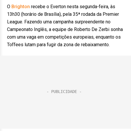
O
Brighton
recebe o Everton nesta segunda-feira, às
13h30 (horário de Brasília), pela 35ª rodada da Premier
League. Fazendo uma campanha surpreendente no
Campeonato Inglês, a equipe de Roberto De Zerbi sonha
com uma vaga em competições europeias, enquanto os
Toffees lutam para fugir da zona de rebaixamento.