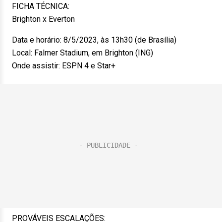
FICHA TÉCNICA:
Brighton x Everton
Data e horário: 8/5/2023, às 13h30 (de Brasília)
Local: Falmer Stadium, em Brighton (ING)
Onde assistir: ESPN 4 e Star+
PROVÁVEIS ESCALAÇÕES: