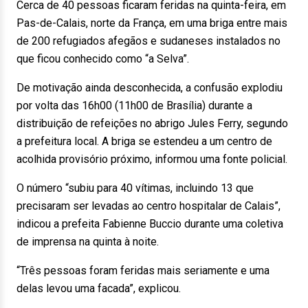
Cerca de 40 pessoas ficaram feridas na quinta-feira, em
Pas-de-Calais, norte da França, em uma briga entre mais
de 200 refugiados afegãos e sudaneses instalados no
que ficou conhecido como “a Selva”.
De motivação ainda desconhecida, a confusão explodiu
por volta das 16h00 (11h00 de Brasília) durante a
distribuição de refeições no abrigo Jules Ferry, segundo
a prefeitura local. A briga se estendeu a um centro de
acolhida provisório próximo, informou uma fonte policial.
O número “subiu para 40 vítimas, incluindo 13 que
precisaram ser levadas ao centro hospitalar de Calais”,
indicou a prefeita Fabienne Buccio durante uma coletiva
de imprensa na quinta à noite.
“Três pessoas foram feridas mais seriamente e uma
delas levou uma facada”, explicou.