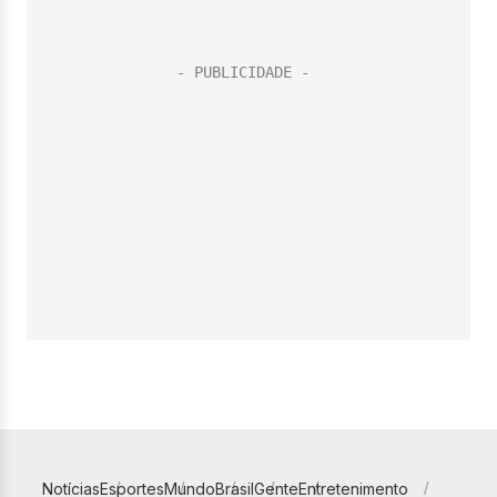
Notícias
Esportes
Mundo
Brasil
Gente
Entretenimento