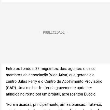
Entre os feridos: 33 migrantes, dois agentes e cinco
membros da associação ‘Vida Ativa’, que gerencia o
centro Jules Ferry e o Centro de Acolhimento Provisório
(CAP). Uma mulher foi ferida gravemente após ser
atingida no rosto por um projétil, acrescentou Buccio.
“Foram usadas, principalmente, armas brancas. Trata-se,