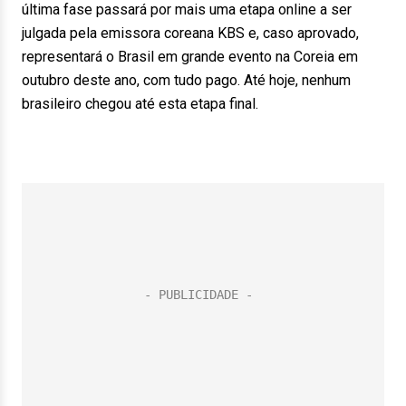
última fase passará por mais uma etapa online a ser
julgada pela emissora coreana KBS e, caso aprovado,
representará o Brasil em grande evento na Coreia em
outubro deste ano, com tudo pago. Até hoje, nenhum
brasileiro chegou até esta etapa final.