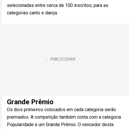
selecionadas entre cerca de 100 inscritos, para as
categorias canto e dança.
Grande Prêmio
Os dois primeiros colocados em cada categoria serão
premiados. A competição também conta com a categoria
Popularidade e um Grande Prêmio. O vencedor desta