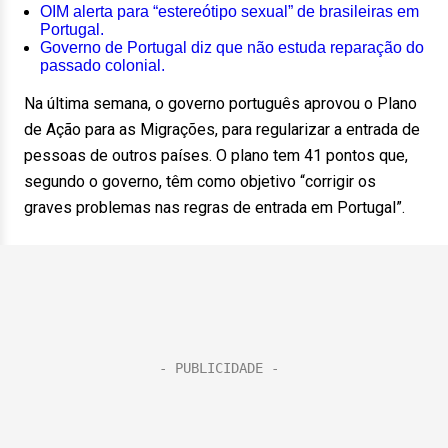
OIM alerta para “estereótipo sexual” de brasileiras em
Portugal.
Governo de Portugal diz que não estuda reparação do
passado colonial.
Na última semana, o governo português aprovou o Plano
de Ação para as Migrações, para regularizar a entrada de
pessoas de outros países. O plano tem 41 pontos que,
segundo o governo, têm como objetivo “corrigir os
graves problemas nas regras de entrada em Portugal”.