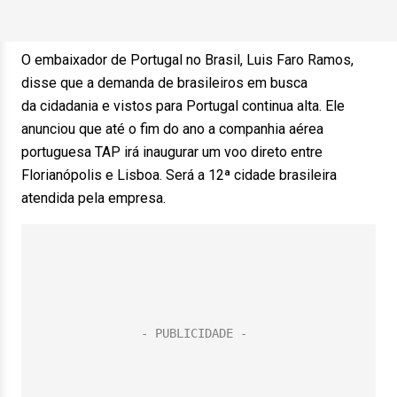
O embaixador de Portugal no Brasil, Luis Faro Ramos,
disse que a demanda de brasileiros em busca
da cidadania e vistos para Portugal continua alta. Ele
anunciou que até o fim do ano a companhia aérea
portuguesa TAP irá inaugurar um voo direto entre
Florianópolis e Lisboa. Será a 12ª cidade brasileira
atendida pela empresa.