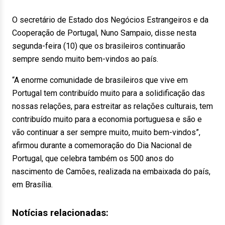
O secretário de Estado dos Negócios Estrangeiros e da
Cooperação de Portugal, Nuno Sampaio, disse nesta
segunda-feira (10) que os brasileiros continuarão
sempre sendo muito bem-vindos ao país.
“A enorme comunidade de brasileiros que vive em
Portugal tem contribuído muito para a solidificação das
nossas relações, para estreitar as relações culturais, tem
contribuído muito para a economia portuguesa e são e
vão continuar a ser sempre muito, muito bem-vindos”,
afirmou durante a comemoração do Dia Nacional de
Portugal, que celebra também os 500 anos do
nascimento de Camões, realizada na embaixada do país,
em Brasília.
Notícias relacionadas: