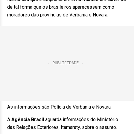
de tal forma que os brasileiros aparecessem como
moradores das províncias de Verbania e Novara.
As informações são Polícia de Verbania e Novara.
A
Agência Brasil
aguarda informações do Ministério
das Relações Exteriores, Itamaraty, sobre o assunto.