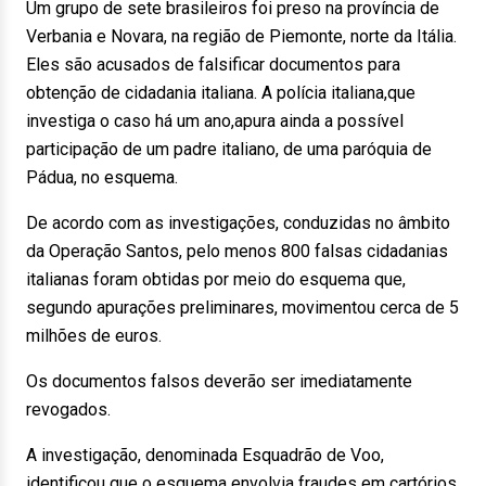
Um grupo de sete brasileiros foi preso na província de
Verbania e Novara, na região de Piemonte, norte da Itália.
Eles são acusados de falsificar documentos para
obtenção de cidadania italiana. A polícia italiana,que
investiga o caso há um ano,apura ainda a possível
participação de um padre italiano, de uma paróquia de
Pádua, no esquema.
De acordo com as investigações, conduzidas no âmbito
da Operação Santos, pelo menos 800 falsas cidadanias
italianas foram obtidas por meio do esquema que,
segundo apurações preliminares, movimentou cerca de 5
milhões de euros.
Os documentos falsos deverão ser imediatamente
revogados.
A investigação, denominada Esquadrão de Voo,
identificou que o esquema envolvia fraudes em cartórios