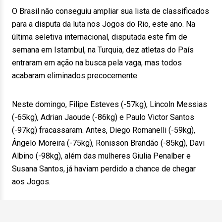
O Brasil não conseguiu ampliar sua lista de classificados
para a disputa da luta nos Jogos do Rio, este ano. Na
última seletiva internacional, disputada este fim de
semana em Istambul, na Turquia, dez atletas do País
entraram em ação na busca pela vaga, mas todos
acabaram eliminados precocemente.
Neste domingo, Filipe Esteves (-57kg), Lincoln Messias
(-65kg), Adrian Jaoude (-86kg) e Paulo Victor Santos
(-97kg) fracassaram. Antes, Diego Romanelli (-59kg),
Ângelo Moreira (-75kg), Ronisson Brandão (-85kg), Davi
Albino (-98kg), além das mulheres Giulia Penalber e
Susana Santos, já haviam perdido a chance de chegar
aos Jogos.