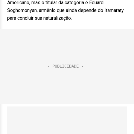
Americano, mas o titular da categoria é Eduard
Soghomonyan, armênio que ainda depende do Itamaraty
para concluir sua naturalização.