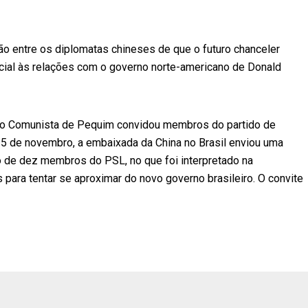
 entre os diplomatas chineses de que o futuro chanceler
ecial às relações com o governo norte-americano de Donald
ido Comunista de Pequim convidou membros do partido de
 15 de novembro, a embaixada da China no Brasil enviou uma
o de dez membros do PSL, no que foi interpretado na
para tentar se aproximar do novo governo brasileiro. O convite