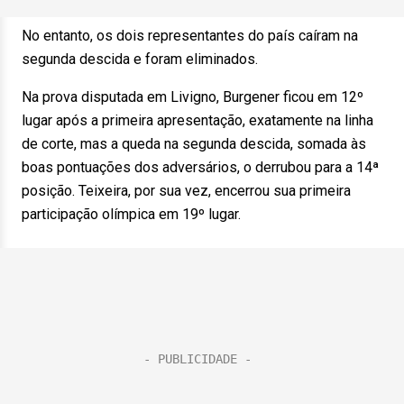
No entanto, os dois representantes do país caíram na
segunda descida e foram eliminados.
Na prova disputada em Livigno, Burgener ficou em 12º
lugar após a primeira apresentação, exatamente na linha
de corte, mas a queda na segunda descida, somada às
boas pontuações dos adversários, o derrubou para a 14ª
posição. Teixeira, por sua vez, encerrou sua primeira
participação olímpica em 19º lugar.