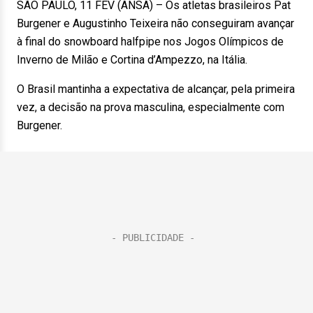
SÃO PAULO, 11 FEV (ANSA) – Os atletas brasileiros Pat
Burgener e Augustinho Teixeira não conseguiram avançar
à final do snowboard halfpipe nos Jogos Olímpicos de
Inverno de Milão e Cortina d’Ampezzo, na Itália.
O Brasil mantinha a expectativa de alcançar, pela primeira
vez, a decisão na prova masculina, especialmente com
Burgener.