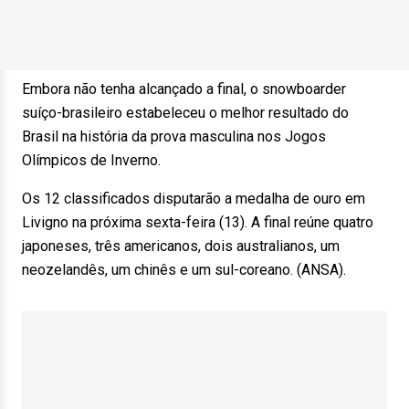
Embora não tenha alcançado a final, o snowboarder
suíço-brasileiro estabeleceu o melhor resultado do
Brasil na história da prova masculina nos Jogos
Olímpicos de Inverno.
Os 12 classificados disputarão a medalha de ouro em
Livigno na próxima sexta-feira (13). A final reúne quatro
japoneses, três americanos, dois australianos, um
neozelandês, um chinês e um sul-coreano. (ANSA).