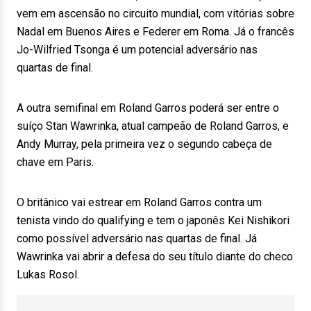
vem em ascensão no circuito mundial, com vitórias sobre
Nadal em Buenos Aires e Federer em Roma. Já o francês
Jo-Wilfried Tsonga é um potencial adversário nas
quartas de final.
A outra semifinal em Roland Garros poderá ser entre o
suíço Stan Wawrinka, atual campeão de Roland Garros, e
Andy Murray, pela primeira vez o segundo cabeça de
chave em Paris.
O britânico vai estrear em Roland Garros contra um
tenista vindo do qualifying e tem o japonês Kei Nishikori
como possível adversário nas quartas de final. Já
Wawrinka vai abrir a defesa do seu título diante do checo
Lukas Rosol.