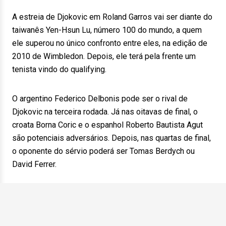
A estreia de Djokovic em Roland Garros vai ser diante do
taiwanês Yen-Hsun Lu, número 100 do mundo, a quem
ele superou no único confronto entre eles, na edição de
2010 de Wimbledon. Depois, ele terá pela frente um
tenista vindo do qualifying.
O argentino Federico Delbonis pode ser o rival de
Djokovic na terceira rodada. Já nas oitavas de final, o
croata Borna Coric e o espanhol Roberto Bautista Agut
são potenciais adversários. Depois, nas quartas de final,
o oponente do sérvio poderá ser Tomas Berdych ou
David Ferrer.