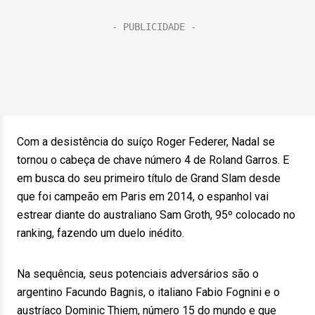
Com a desistência do suíço Roger Federer, Nadal se
tornou o cabeça de chave número 4 de Roland Garros. E
em busca do seu primeiro título de Grand Slam desde
que foi campeão em Paris em 2014, o espanhol vai
estrear diante do australiano Sam Groth, 95º colocado no
ranking, fazendo um duelo inédito.
Na sequência, seus potenciais adversários são o
argentino Facundo Bagnis, o italiano Fabio Fognini e o
austríaco Dominic Thiem, número 15 do mundo e que