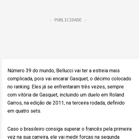
Número 39 do mundo, Bellucci vai ter a estreia mais
complicada, pois vai encarar Gasquet, o décimo colocado
no ranking. Eles já se enfrentaram três vezes, sempre
com vitória de Gasquet, incluindo um duelo em Roland
Garros, na edição de 2011, na terceira rodada, definido
em quatro sets.
Caso o brasileiro consiga superar o francês pela primeira
vez na sua carreira, ele vai medir forças na segunda