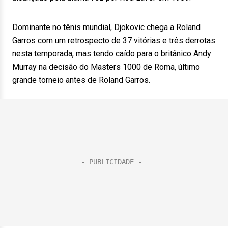
Dominante no tênis mundial, Djokovic chega a Roland
Garros com um retrospecto de 37 vitórias e três derrotas
nesta temporada, mas tendo caído para o britânico Andy
Murray na decisão do Masters 1000 de Roma, último
grande torneio antes de Roland Garros.