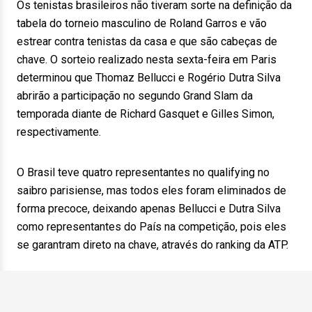
Os tenistas brasileiros não tiveram sorte na definição da
tabela do torneio masculino de Roland Garros e vão
estrear contra tenistas da casa e que são cabeças de
chave. O sorteio realizado nesta sexta-feira em Paris
determinou que Thomaz Bellucci e Rogério Dutra Silva
abrirão a participação no segundo Grand Slam da
temporada diante de Richard Gasquet e Gilles Simon,
respectivamente.
O Brasil teve quatro representantes no qualifying no
saibro parisiense, mas todos eles foram eliminados de
forma precoce, deixando apenas Bellucci e Dutra Silva
como representantes do País na competição, pois eles
se garantram direto na chave, através do ranking da ATP.