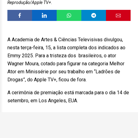
Reprodução/Apple TV+.
A Academia de Artes & Ciências Televisivas divulgou,
nesta terça-feira, 15, a lista completa dos indicados ao
Emmy 2025. Para a tristeza dos brasileiros, o ator
Wagner Moura, cotado para figurar na categoria Melhor
Ator em Minissérie por seu trabalho em “Ladrões de
Drogas”, do Apple TV+, ficou de fora.
A cerimônia de premiação está marcada para o dia 14 de
setembro, em Los Angeles, EUA.