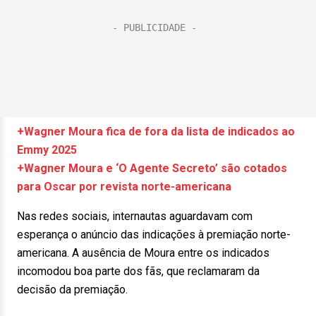
+Wagner Moura fica de fora da lista de indicados ao
Emmy 2025
+Wagner Moura e ‘O Agente Secreto’ são cotados
para Oscar por revista norte-americana
Nas redes sociais, internautas aguardavam com
esperança o anúncio das indicações à premiação norte-
americana. A ausência de Moura entre os indicados
incomodou boa parte dos fãs, que reclamaram da
decisão da premiação.