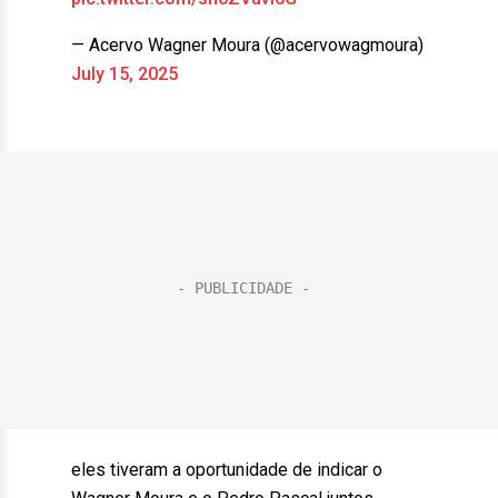
— Acervo Wagner Moura (@acervowagmoura)
July 15, 2025
eles tiveram a oportunidade de indicar o