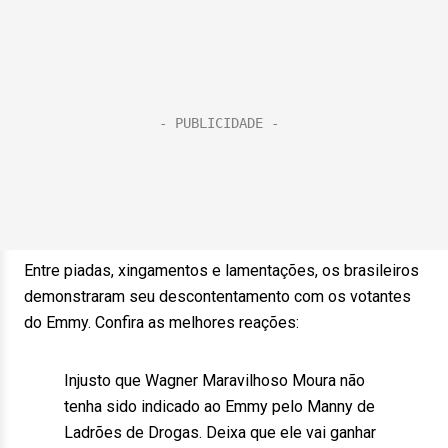
Entre piadas, xingamentos e lamentações, os brasileiros
demonstraram seu descontentamento com os votantes
do Emmy. Confira as melhores reações:
Injusto que Wagner Maravilhoso Moura não
tenha sido indicado ao Emmy pelo Manny de
Ladrões de Drogas. Deixa que ele vai ganhar