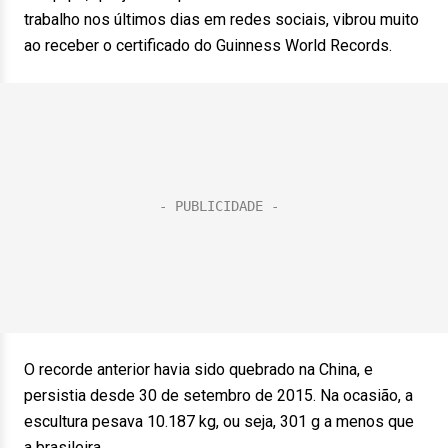
trabalho nos últimos dias em redes sociais, vibrou muito
ao receber o certificado do Guinness World Records.
O recorde anterior havia sido quebrado na China, e
persistia desde 30 de setembro de 2015. Na ocasião, a
escultura pesava 10.187 kg, ou seja, 301 g a menos que
a brasileira.