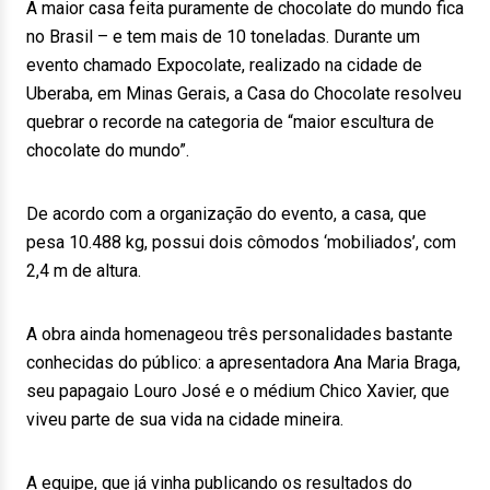
A maior casa feita puramente de chocolate do mundo fica
no Brasil – e tem mais de 10 toneladas. Durante um
evento chamado Expocolate, realizado na cidade de
Uberaba, em Minas Gerais, a Casa do Chocolate resolveu
quebrar o recorde na categoria de “maior escultura de
chocolate do mundo”.
De acordo com a organização do evento, a casa, que
pesa 10.488 kg, possui dois cômodos ‘mobiliados’, com
2,4 m de altura.
A obra ainda homenageou três personalidades bastante
conhecidas do público: a apresentadora Ana Maria Braga,
seu papagaio Louro José e o médium Chico Xavier, que
viveu parte de sua vida na cidade mineira.
A equipe, que já vinha publicando os resultados do