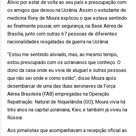
Alívio por estar de volta ao seu país e preocupação com
os amigos que deixou na Ucrânia. Assim o estudante de
medicina Rony de Moura explicou o que estava sentindo
ao finalmente pousar, em segurança, na Base Aérea de
Brasília, junto com outras 67 pessoas de diferentes
nacionalidades resgatadas da guerra na Ucrânia.
“Estou me sentindo aliviado, mas, ao mesmo tempo,
estou preocupado com os ucranianos que conheço. O
dono da casa onde eu vivia de aluguel e outras pessoas
que não sei onde e como estão”, disse Moura após
desembarcar de uma das duas aeronaves da Força
Aérea Brasileira (FAB) empregadas na Operação
Repatriação. Natural de Niquelândia (GO), Moura vivia há
três anos na capital ucraniana, Kiev, e também já viveu na
Rússia.
Aos jornalistas que acompanhavam a recepção oficial ao