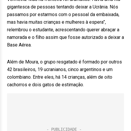
gigantesca de pessoas tentando deixar a Ucrânia. Nós
passamos por estarmos com o pessoal da embaixada,
mas havia muitas crianças e mulheres à espera”,
relembrou o estudante, acrescentando querer abraçar a
namorada e o filho assim que fosse autorizado a deixar a
Base Aérea.
Além de Moura, o grupo resgatado é formado por outros
42 brasileiros, 19 ucranianos, cinco argentinos e um
colombiano. Entre eles, há 14 crianças, além de oito
cachorros e dois gatos de estimação.