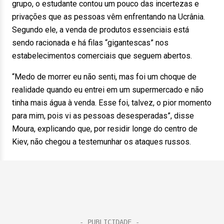
grupo, o estudante contou um pouco das incertezas e
privações que as pessoas vêm enfrentando na Ucrânia.
Segundo ele, a venda de produtos essenciais está
sendo racionada e há filas “gigantescas” nos
estabelecimentos comerciais que seguem abertos.
“Medo de morrer eu não senti, mas foi um choque de
realidade quando eu entrei em um supermercado e não
tinha mais água à venda. Esse foi, talvez, o pior momento
para mim, pois vi as pessoas desesperadas”, disse
Moura, explicando que, por residir longe do centro de
Kiev, não chegou a testemunhar os ataques russos.