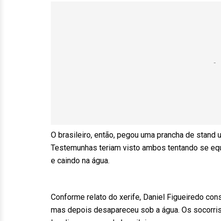
O brasileiro, então, pegou uma prancha de stand 
Testemunhas teriam visto ambos tentando se equi
e caindo na água.
Conforme relato do xerife, Daniel Figueiredo con
mas depois desapareceu sob a água. Os socorris