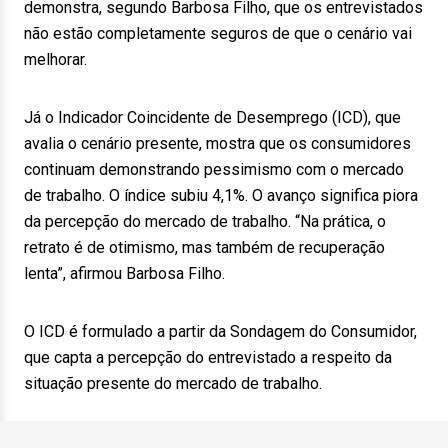
demonstra, segundo Barbosa Filho, que os entrevistados
não estão completamente seguros de que o cenário vai
melhorar.
Já o Indicador Coincidente de Desemprego (ICD), que
avalia o cenário presente, mostra que os consumidores
continuam demonstrando pessimismo com o mercado
de trabalho. O índice subiu 4,1%. O avanço significa piora
da percepção do mercado de trabalho. “Na prática, o
retrato é de otimismo, mas também de recuperação
lenta”, afirmou Barbosa Filho.
O ICD é formulado a partir da Sondagem do Consumidor,
que capta a percepção do entrevistado a respeito da
situação presente do mercado de trabalho.