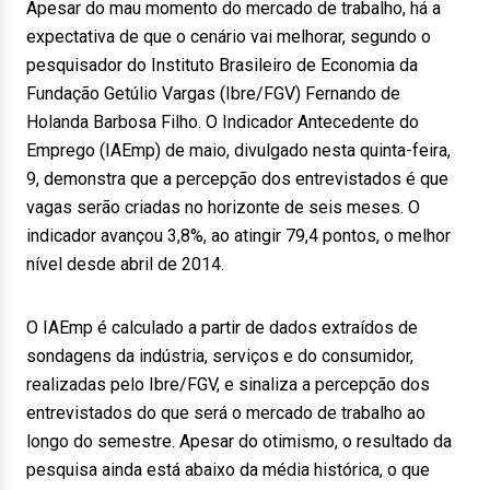
Apesar do mau momento do mercado de trabalho, há a
expectativa de que o cenário vai melhorar, segundo o
pesquisador do Instituto Brasileiro de Economia da
Fundação Getúlio Vargas (Ibre/FGV) Fernando de
Holanda Barbosa Filho. O Indicador Antecedente do
Emprego (IAEmp) de maio, divulgado nesta quinta-feira,
9, demonstra que a percepção dos entrevistados é que
vagas serão criadas no horizonte de seis meses. O
indicador avançou 3,8%, ao atingir 79,4 pontos, o melhor
nível desde abril de 2014.
O IAEmp é calculado a partir de dados extraídos de
sondagens da indústria, serviços e do consumidor,
realizadas pelo Ibre/FGV, e sinaliza a percepção dos
entrevistados do que será o mercado de trabalho ao
longo do semestre. Apesar do otimismo, o resultado da
pesquisa ainda está abaixo da média histórica, o que