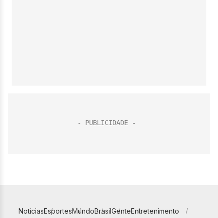
Notícias
Esportes
Mundo
Brasil
Gente
Entretenimento