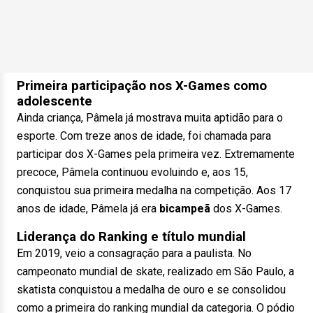
Primeira participação nos X-Games como
adolescente
Ainda criança, Pâmela já mostrava muita aptidão para o
esporte. Com treze anos de idade, foi chamada para
participar dos X-Games pela primeira vez. Extremamente
precoce, Pâmela continuou evoluindo e, aos 15,
conquistou sua primeira medalha na competição. Aos 17
anos de idade, Pâmela já era
bicampeã
dos X-Games.
Liderança do Ranking e título mundial
Em 2019, veio a consagração para a paulista. No
campeonato mundial de skate, realizado em São Paulo, a
skatista conquistou a medalha de ouro e se consolidou
como a primeira do ranking mundial da categoria. O pódio