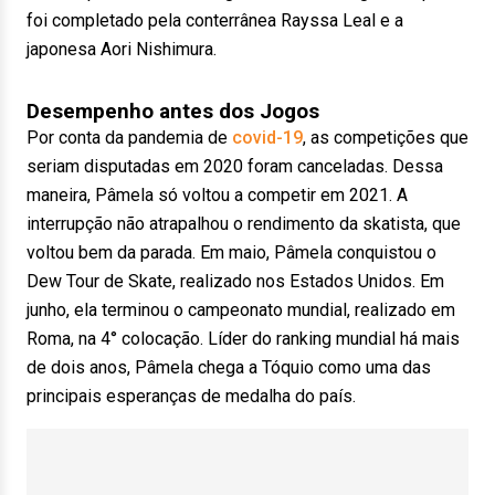
foi completado pela conterrânea Rayssa Leal e a
japonesa Aori Nishimura.
Desempenho antes dos Jogos
Por conta da pandemia de
covid-19
, as competições que
seriam disputadas em 2020 foram canceladas. Dessa
maneira, Pâmela só voltou a competir em 2021. A
interrupção não atrapalhou o rendimento da skatista, que
voltou bem da parada. Em maio, Pâmela conquistou o
Dew Tour de Skate, realizado nos Estados Unidos. Em
junho, ela terminou o campeonato mundial, realizado em
Roma, na 4° colocação. Líder do ranking mundial há mais
de dois anos, Pâmela chega a Tóquio como uma das
principais esperanças de medalha do país.