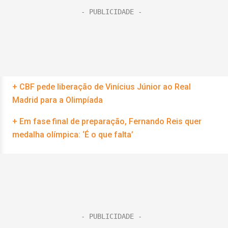
+ CBF pede liberação de Vinícius Júnior ao Real
Madrid para a Olimpíada
+ Em fase final de preparação, Fernando Reis quer
medalha olímpica: ‘É o que falta’