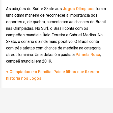
As adições de Surf e Skate aos
Jogos Olímpicos
foram
uma ótima maneira de reconhecer a importância dos
esportes e, de quebra, aumentaram as chances do Brasil
nas Olimpíadas. No Surf, o Brasil conta com os
campeões mundiais Ítalo Ferreira e Gabriel Medina. No
Skate, o cenário é ainda mais positivo. O Brasil conta
com três atletas com chance de medalha na categoria
street feminino. Uma delas é a paulista
Pâmela Rosa
,
campeã mundial em 2019.
+ Olimpíadas em Família: Pais e filhos que fizeram
história nos Jogos