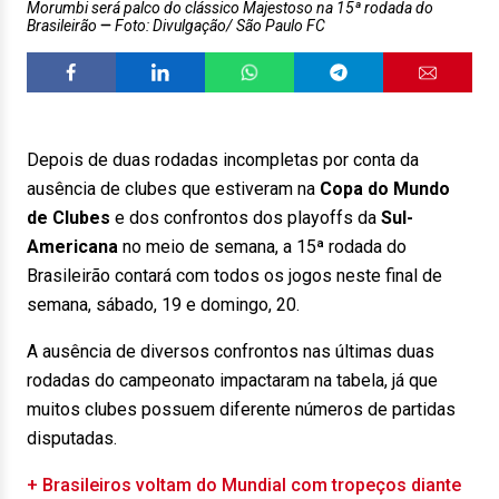
Morumbi será palco do clássico Majestoso na 15ª rodada do
Brasileirão
Foto: Divulgação/ São Paulo FC
Depois de duas rodadas incompletas por conta da
ausência de clubes que estiveram na
Copa do Mundo
de Clubes
e dos confrontos dos playoffs da
Sul-
Americana
no meio de semana, a 15ª rodada do
Brasileirão contará com todos os jogos neste final de
semana, sábado, 19 e domingo, 20.
A ausência de diversos confrontos nas últimas duas
rodadas do campeonato impactaram na tabela, já que
muitos clubes possuem diferente números de partidas
disputadas.
+ Brasileiros voltam do Mundial com tropeços diante