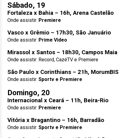
Sábado, 19
Fortaleza x Bahia – 16h, Arena Castelão
Onde assistir:
Premiere
Vasco x Grêmio – 17h30, São Januário
Onde assistir:
Prime Video
Mirassol x Santos – 18h30, Campos Maia
Onde assistir: Record, CazéTV e Premiere
São Paulo x Corinthians – 21h, MorumBIS
Onde assistir:
Sportv e Premiere
Domingo, 20
Internacional x Ceará – 11h, Beira-Rio
Onde assistir:
Premiere
Vitória x Bragantino – 16h, Barradão
Onde assistir:
Sportv e Premiere