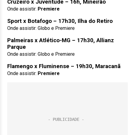
Cruzeiro x Juventude – 16h, Mineirão
Onde assistir:
Premiere
Sport x Botafogo – 17h30, Ilha do Retiro
Onde assistir: Globo e Premiere
Palmeiras x Atlético-MG – 17h30, Allianz
Parque
Onde assistir: Globo e Premiere
Flamengo x Fluminense – 19h30, Maracanã
Onde assistir:
Premiere