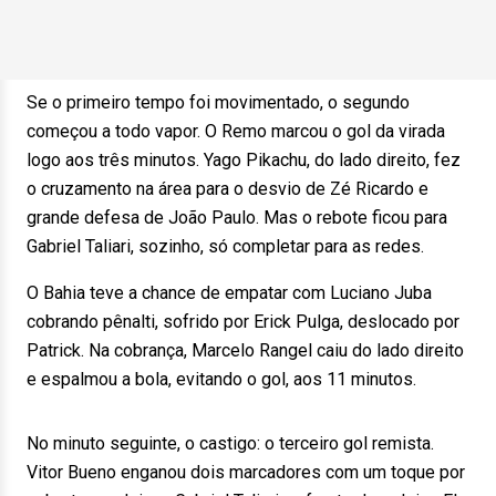
Se o primeiro tempo foi movimentado, o segundo
começou a todo vapor. O Remo marcou o gol da virada
logo aos três minutos. Yago Pikachu, do lado direito, fez
o cruzamento na área para o desvio de Zé Ricardo e
grande defesa de João Paulo. Mas o rebote ficou para
Gabriel Taliari, sozinho, só completar para as redes.
O Bahia teve a chance de empatar com Luciano Juba
cobrando pênalti, sofrido por Erick Pulga, deslocado por
Patrick. Na cobrança, Marcelo Rangel caiu do lado direito
e espalmou a bola, evitando o gol, aos 11 minutos.
No minuto seguinte, o castigo: o terceiro gol remista.
Vitor Bueno enganou dois marcadores com um toque por