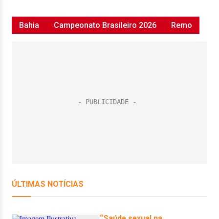
Bahia
Campeonato Brasileiro 2026
Remo