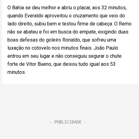
O Bahia se deu melhor e abriu o placar, aos 32 minutos,
quando Everaldo aproveitou o cruzamento que veio do
lado direito, subiu bem e testou firme de cabeça. O Remo
não se abateu e foi em busca do empate, exigindo duas
boas defesas do goleiro Ronaldo, que sofreu uma
luxação no cotovelo nos minutos finais. João Paulo
entrou em seu lugar e não conseguiu segurar o chute
forte de Vitor Bueno, que deixou tudo igual aos 53
minutos.