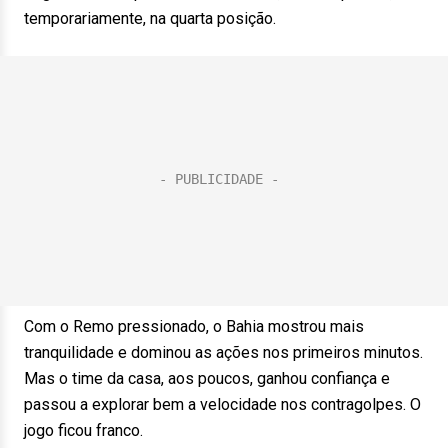
temporariamente, na quarta posição.
Com o Remo pressionado, o Bahia mostrou mais
tranquilidade e dominou as ações nos primeiros minutos.
Mas o time da casa, aos poucos, ganhou confiança e
passou a explorar bem a velocidade nos contragolpes. O
jogo ficou franco.