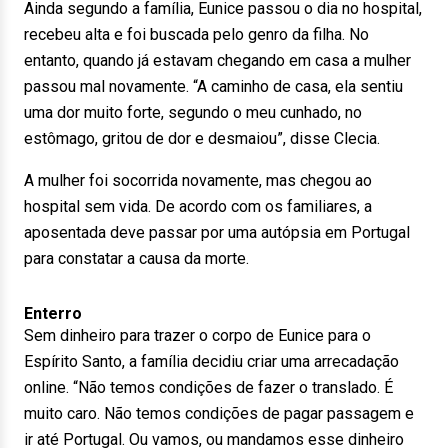
Ainda segundo a família, Eunice passou o dia no hospital,
recebeu alta e foi buscada pelo genro da filha. No
entanto, quando já estavam chegando em casa a mulher
passou mal novamente. “A caminho de casa, ela sentiu
uma dor muito forte, segundo o meu cunhado, no
estômago, gritou de dor e desmaiou”, disse Clecia.
A mulher foi socorrida novamente, mas chegou ao
hospital sem vida. De acordo com os familiares, a
aposentada deve passar por uma autópsia em Portugal
para constatar a causa da morte.
Enterro
Sem dinheiro para trazer o corpo de Eunice para o
Espírito Santo, a família decidiu criar uma arrecadação
online. “Não temos condições de fazer o translado. É
muito caro. Não temos condições de pagar passagem e
ir até Portugal. Ou vamos, ou mandamos esse dinheiro