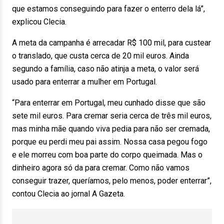
que estamos conseguindo para fazer o enterro dela lá”,
explicou Clecia.
A meta da campanha é arrecadar R$ 100 mil, para custear
o translado, que custa cerca de 20 mil euros. Ainda
segundo a família, caso não atinja a meta, o valor será
usado para enterrar a mulher em Portugal.
“Para enterrar em Portugal, meu cunhado disse que são
sete mil euros. Para cremar seria cerca de três mil euros,
mas minha mãe quando viva pedia para não ser cremada,
porque eu perdi meu pai assim. Nossa casa pegou fogo
e ele morreu com boa parte do corpo queimada. Mas o
dinheiro agora só da para cremar. Como não vamos
conseguir trazer, queríamos, pelo menos, poder enterrar”,
contou Clecia ao jornal A Gazeta.