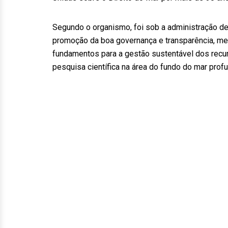
Segundo o organismo, foi sob a administração de
promoção da boa governança e transparência, me
fundamentos para a gestão sustentável dos recur
pesquisa científica na área do fundo do mar prof