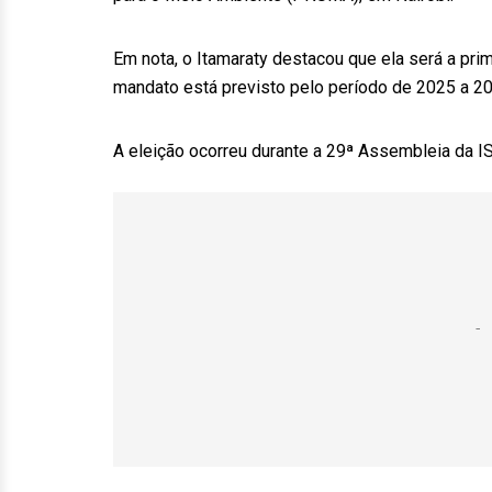
Em nota, o Itamaraty destacou que ela será a prim
mandato está previsto pelo período de 2025 a 20
A eleição ocorreu durante a 29ª Assembleia da IS