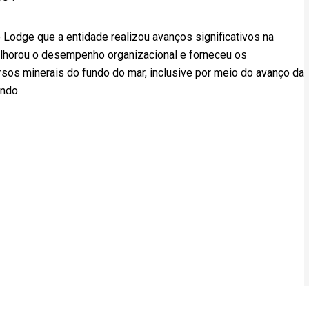
 Lodge que a entidade realizou avanços significativos na
lhorou o desempenho organizacional e forneceu os
sos minerais do fundo do mar, inclusive por meio do avanço da
undo.