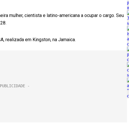
eira mulher, cientista e latino-americana a ocupar o cargo. Seu
28.
A, realizada em Kingston, na Jamaica.