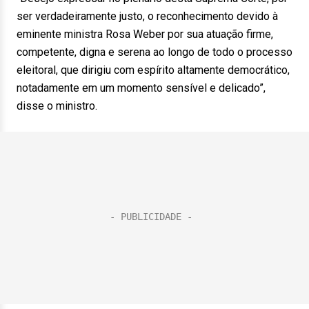
ser verdadeiramente justo, o reconhecimento devido à
eminente ministra Rosa Weber por sua atuação firme,
competente, digna e serena ao longo de todo o processo
eleitoral, que dirigiu com espírito altamente democrático,
notadamente em um momento sensível e delicado”,
disse o ministro.