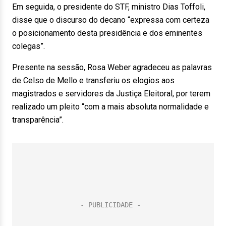
Em seguida, o presidente do STF, ministro Dias Toffoli,
disse que o discurso do decano “expressa com certeza
o posicionamento desta presidência e dos eminentes
colegas”.
Presente na sessão, Rosa Weber agradeceu as palavras
de Celso de Mello e transferiu os elogios aos
magistrados e servidores da Justiça Eleitoral, por terem
realizado um pleito “com a mais absoluta normalidade e
transparência”.